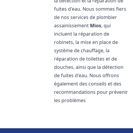
la détection et la réparation de
fuites d'eau. Nous sommes fiers
de nos services de plombier
assainissement
Mios
, qui
incluent la réparation de
robinets, la mise en place de
système de chauffage, la
réparation de toilettes et de
douches, ainsi que la détection
de fuites d'eau. Nous offrons
également des conseils et des
recommandations pour prévenir
les problèmes