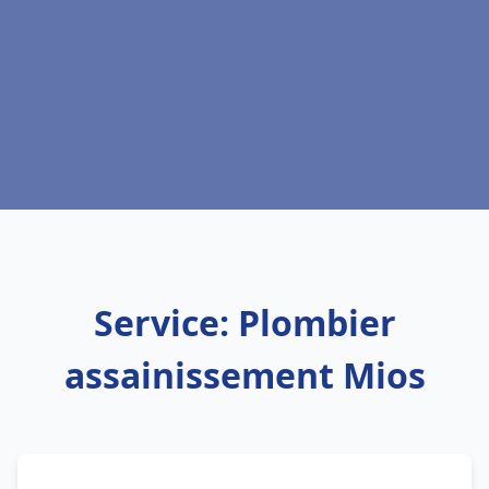
Service: Plombier
assainissement Mios