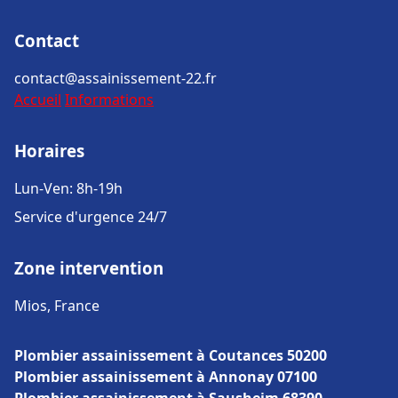
Contact
contact@assainissement-22.fr
Accueil
Informations
Horaires
Lun-Ven: 8h-19h
Service d'urgence 24/7
Zone intervention
Mios, France
Plombier assainissement à Coutances 50200
Plombier assainissement à Annonay 07100