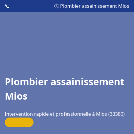
📞
🕒 Plombier assainissement Mios
Plombier assainissement
Mios
Intervention rapide et professionnelle à Mios (33380)