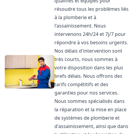
qualifiés et équipés pour
résoudre tous les problèmes liés
à la plomberie et à
l'assainissement. Nous
intervenons 24h/24 et 7j/7 pour
répondre à vos besoins urgents.
Nos délais d'intervention sont
très courts, nous sommes à
votre disposition dans les plus
brefs délais. Nous offrons des
tarifs compétitifs et des
garanties pour nos services.
Nous sommes spécialisés dans
la réparation et la mise en place
de systèmes de plomberie et
d'assainissement, ainsi que dans