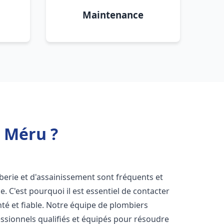
Maintenance
 Méru ?
berie et d'assainissement sont fréquents et
e. C'est pourquoi il est essentiel de contacter
é et fiable. Notre équipe de plombiers
sionnels qualifiés et équipés pour résoudre