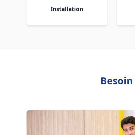
Installation
Besoin