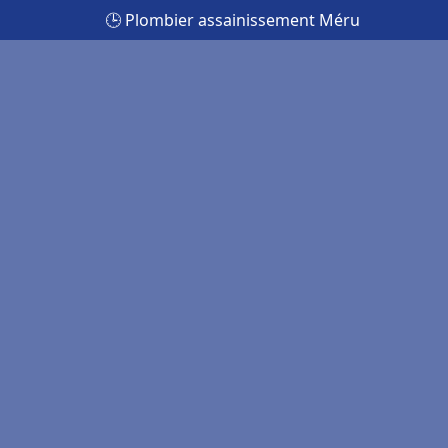
🕒 Plombier assainissement Méru