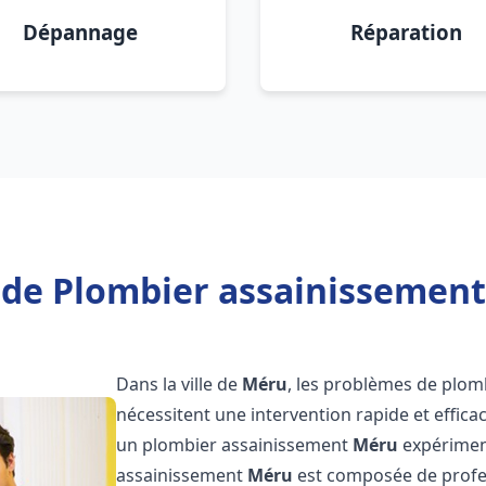
Dépannage
Réparation
 de Plombier assainissement
Dans la ville de
Méru
, les problèmes de plom
nécessitent une intervention rapide et efficac
un plombier assainissement
Méru
expériment
assainissement
Méru
est composée de profes