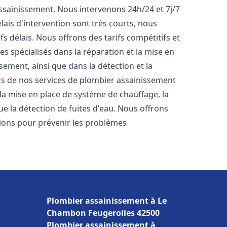
'assainissement. Nous intervenons 24h/24 et 7j/7
ais d'intervention sont très courts, nous
s délais. Nous offrons des tarifs compétitifs et
 spécialisés dans la réparation et la mise en
ement, ainsi que dans la détection et la
rs de nos services de plombier assainissement
, la mise en place de système de chauffage, la
ue la détection de fuites d'eau. Nous offrons
ons pour prévenir les problèmes
Plombier assainissement à Le
Chambon Feugerolles 42500
Plombier assainissement à