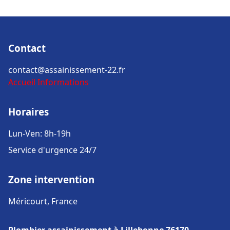
Contact
contact@assainissement-22.fr
Accueil
Informations
Horaires
Lun-Ven: 8h-19h
Service d'urgence 24/7
Zone intervention
Méricourt, France