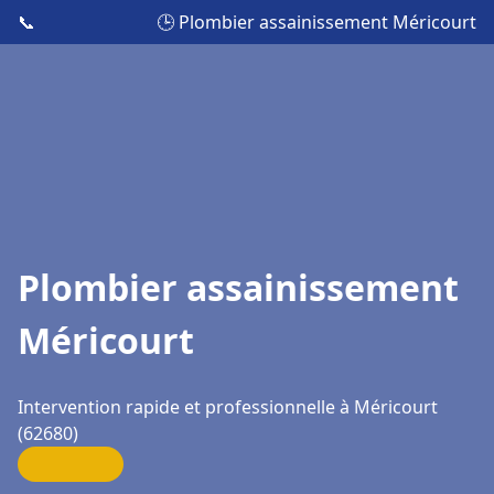
📞
🕒 Plombier assainissement Méricourt
Plombier assainissement
Méricourt
Intervention rapide et professionnelle à Méricourt
(62680)