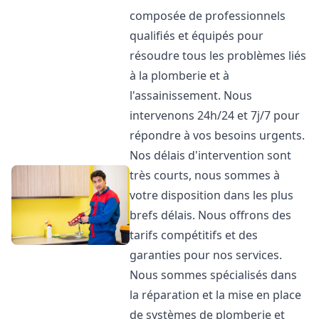
composée de professionnels
qualifiés et équipés pour
résoudre tous les problèmes liés
à la plomberie et à
l'assainissement. Nous
intervenons 24h/24 et 7j/7 pour
répondre à vos besoins urgents.
Nos délais d'intervention sont
très courts, nous sommes à
votre disposition dans les plus
brefs délais. Nous offrons des
tarifs compétitifs et des
garanties pour nos services.
Nous sommes spécialisés dans
la réparation et la mise en place
de systèmes de plomberie et