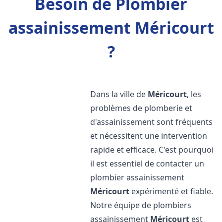
Besoin de Plombier
assainissement Méricourt
?
Dans la ville de
Méricourt
, les
problèmes de plomberie et
d'assainissement sont fréquents
et nécessitent une intervention
rapide et efficace. C'est pourquoi
il est essentiel de contacter un
plombier assainissement
Méricourt
expérimenté et fiable.
Notre équipe de plombiers
assainissement
Méricourt
est