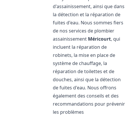
d'assainissement, ainsi que dans
la détection et la réparation de
fuites d'eau. Nous sommes fiers
de nos services de plombier
assainissement
Méricourt
, qui
incluent la réparation de
robinets, la mise en place de
système de chauffage, la
réparation de toilettes et de
douches, ainsi que la détection
de fuites d'eau. Nous offrons
également des conseils et des
recommandations pour prévenir
les problèmes