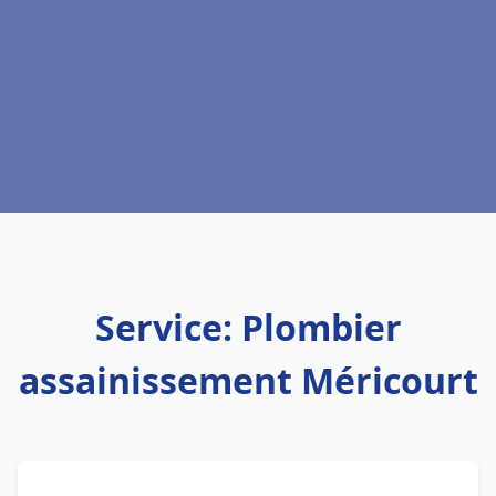
Service: Plombier
assainissement Méricourt