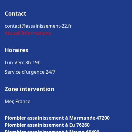
Contact
contact@assainissement-22.fr
Accueil
Informations
Horaires
Lun-Ven: 8h-19h
Service d'urgence 24/7
Zone intervention
Mer, France
Plombier assainissement à Marmande 47200
Plombier assainissement à Eu 76260