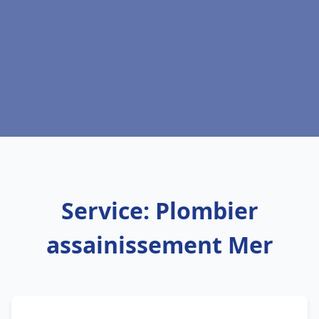
Service: Plombier
assainissement Mer