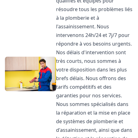
qualifiés et équipés pour
résoudre tous les problèmes liés
à la plomberie et à
l'assainissement. Nous
intervenons 24h/24 et 7j/7 pour
répondre à vos besoins urgents.
Nos délais d'intervention sont
très courts, nous sommes à
votre disposition dans les plus
brefs délais. Nous offrons des
tarifs compétitifs et des
garanties pour nos services.
Nous sommes spécialisés dans
la réparation et la mise en place
de systèmes de plomberie et
d'assainissement, ainsi que dans