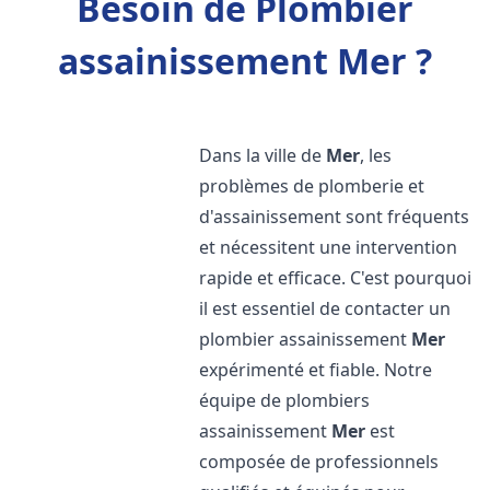
Besoin de Plombier
assainissement Mer ?
Dans la ville de
Mer
, les
problèmes de plomberie et
d'assainissement sont fréquents
et nécessitent une intervention
rapide et efficace. C'est pourquoi
il est essentiel de contacter un
plombier assainissement
Mer
expérimenté et fiable. Notre
équipe de plombiers
assainissement
Mer
est
composée de professionnels