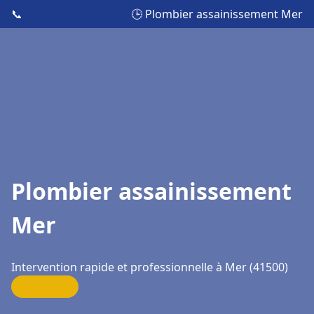
📞
🕒 Plombier assainissement Mer
Plombier assainissement
Mer
Intervention rapide et professionnelle à Mer (41500)