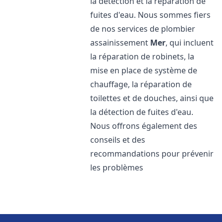
la détection et la réparation de
fuites d'eau. Nous sommes fiers
de nos services de plombier
assainissement
Mer
, qui incluent
la réparation de robinets, la
mise en place de système de
chauffage, la réparation de
toilettes et de douches, ainsi que
la détection de fuites d'eau.
Nous offrons également des
conseils et des
recommandations pour prévenir
les problèmes