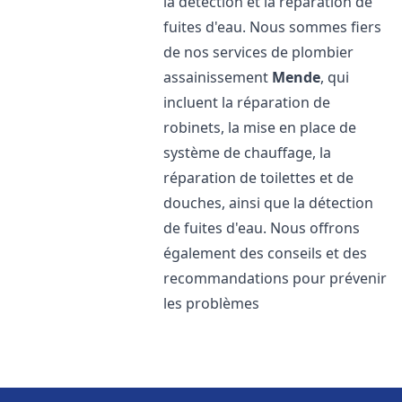
la détection et la réparation de
fuites d'eau. Nous sommes fiers
de nos services de plombier
assainissement
Mende
, qui
incluent la réparation de
robinets, la mise en place de
système de chauffage, la
réparation de toilettes et de
douches, ainsi que la détection
de fuites d'eau. Nous offrons
également des conseils et des
recommandations pour prévenir
les problèmes