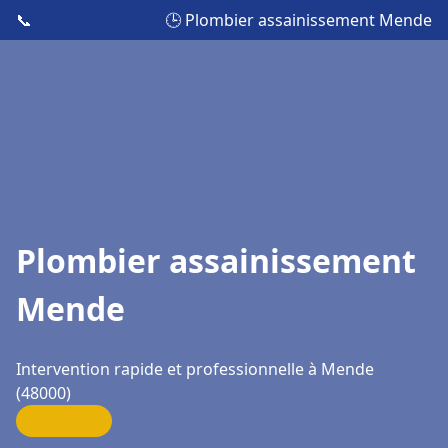
📞
🕒 Plombier assainissement Mende
Plombier assainissement
Mende
Intervention rapide et professionnelle à Mende
(48000)