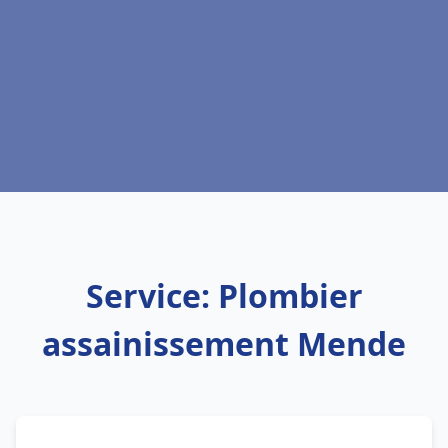
Service: Plombier
assainissement Mende