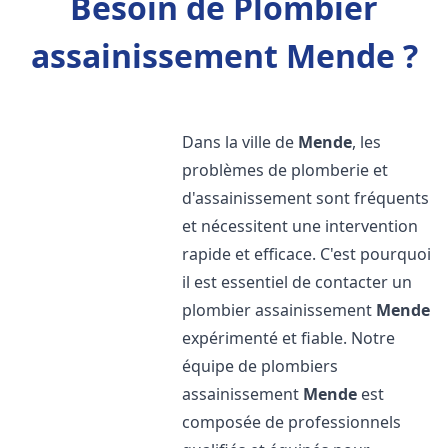
Besoin de Plombier
assainissement Mende ?
Dans la ville de
Mende
, les
problèmes de plomberie et
d'assainissement sont fréquents
et nécessitent une intervention
rapide et efficace. C'est pourquoi
il est essentiel de contacter un
plombier assainissement
Mende
expérimenté et fiable. Notre
équipe de plombiers
assainissement
Mende
est
composée de professionnels