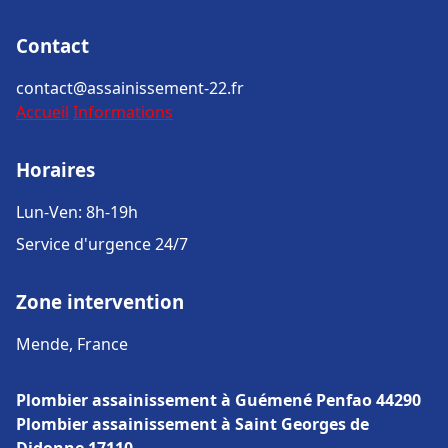
Contact
contact@assainissement-22.fr
Accueil
Informations
Horaires
Lun-Ven: 8h-19h
Service d'urgence 24/7
Zone intervention
Mende, France
Plombier assainissement à Guémené Penfao 44290
Plombier assainissement à Saint Georges de