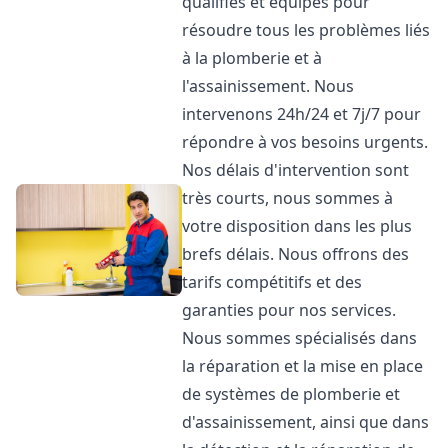
qualifiés et équipés pour
résoudre tous les problèmes liés
à la plomberie et à
l'assainissement. Nous
intervenons 24h/24 et 7j/7 pour
répondre à vos besoins urgents.
Nos délais d'intervention sont
très courts, nous sommes à
votre disposition dans les plus
brefs délais. Nous offrons des
tarifs compétitifs et des
garanties pour nos services.
Nous sommes spécialisés dans
la réparation et la mise en place
de systèmes de plomberie et
d'assainissement, ainsi que dans