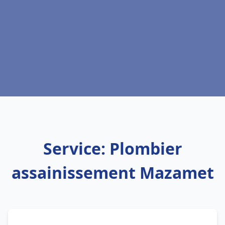
Service: Plombier
assainissement Mazamet