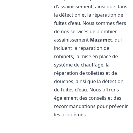
d'assainissement, ainsi que dans
la détection et la réparation de
fuites d'eau. Nous sommes fiers
de nos services de plombier
assainissement
Mazamet
, qui
incluent la réparation de
robinets, la mise en place de
système de chauffage, la
réparation de toilettes et de
douches, ainsi que la détection
de fuites d'eau. Nous offrons
également des conseils et des
recommandations pour prévenir
les problèmes