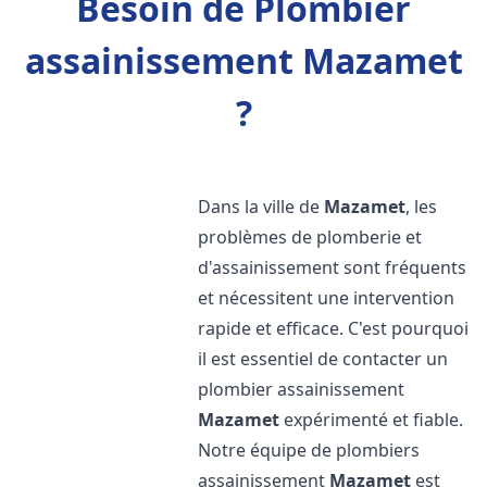
Besoin de Plombier
assainissement Mazamet
?
Dans la ville de
Mazamet
, les
problèmes de plomberie et
d'assainissement sont fréquents
et nécessitent une intervention
rapide et efficace. C'est pourquoi
il est essentiel de contacter un
plombier assainissement
Mazamet
expérimenté et fiable.
Notre équipe de plombiers
assainissement
Mazamet
est