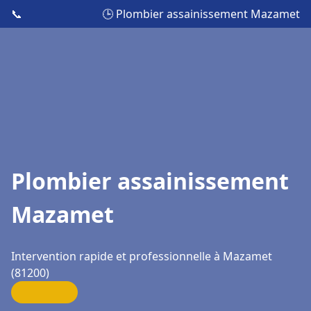
📞
🕒 Plombier assainissement Mazamet
Plombier assainissement
Mazamet
Intervention rapide et professionnelle à Mazamet
(81200)