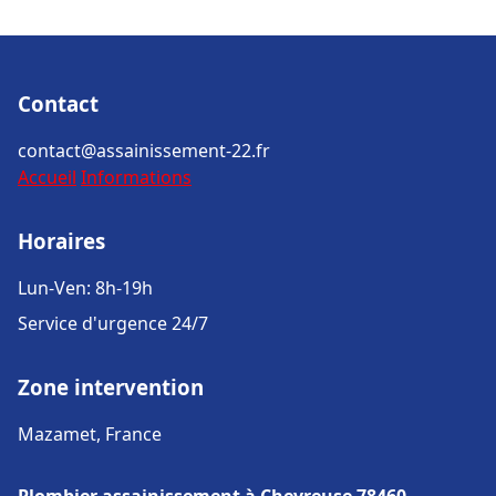
Contact
contact@assainissement-22.fr
Accueil
Informations
Horaires
Lun-Ven: 8h-19h
Service d'urgence 24/7
Zone intervention
Mazamet, France