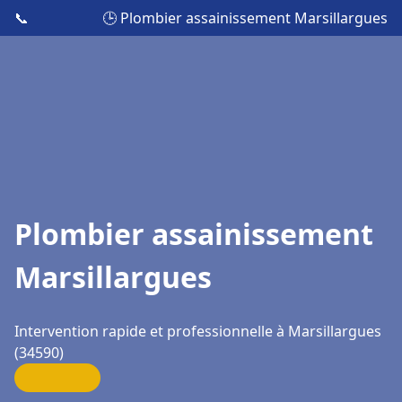
📞
🕒 Plombier assainissement Marsillargues
Plombier assainissement
Marsillargues
Intervention rapide et professionnelle à Marsillargues
(34590)