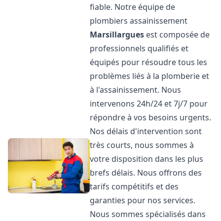
fiable. Notre équipe de
plombiers assainissement
Marsillargues
est composée de
professionnels qualifiés et
équipés pour résoudre tous les
problèmes liés à la plomberie et
à l'assainissement. Nous
intervenons 24h/24 et 7j/7 pour
répondre à vos besoins urgents.
Nos délais d'intervention sont
très courts, nous sommes à
votre disposition dans les plus
brefs délais. Nous offrons des
tarifs compétitifs et des
garanties pour nos services.
Nous sommes spécialisés dans