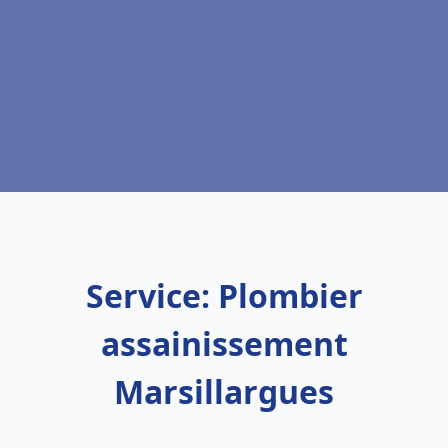
Service: Plombier
assainissement
Marsillargues