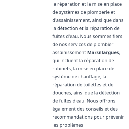
la réparation et la mise en place
de systèmes de plomberie et
d'assainissement, ainsi que dans
la détection et la réparation de
fuites d'eau. Nous sommes fiers
de nos services de plombier
assainissement
Marsillargues
,
qui incluent la réparation de
robinets, la mise en place de
système de chauffage, la
réparation de toilettes et de
douches, ainsi que la détection
de fuites d'eau. Nous offrons
également des conseils et des
recommandations pour prévenir
les problèmes