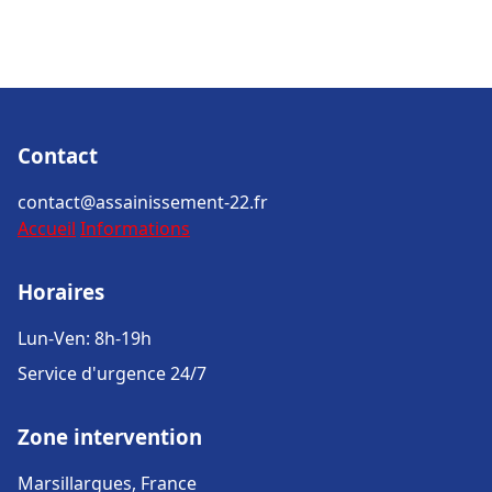
Contact
contact@assainissement-22.fr
Accueil
Informations
Horaires
Lun-Ven: 8h-19h
Service d'urgence 24/7
Zone intervention
Marsillargues, France