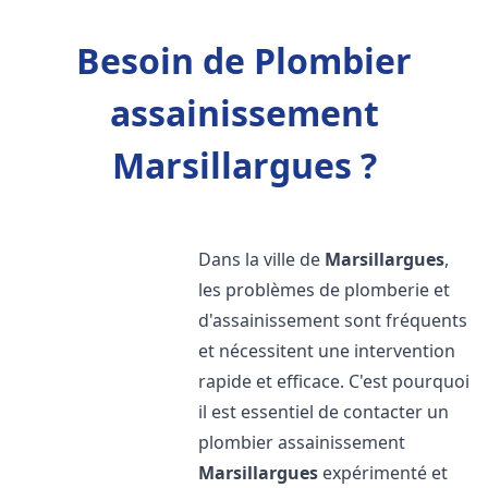
Besoin de Plombier
assainissement
Marsillargues ?
Dans la ville de
Marsillargues
,
les problèmes de plomberie et
d'assainissement sont fréquents
et nécessitent une intervention
rapide et efficace. C'est pourquoi
il est essentiel de contacter un
plombier assainissement
Marsillargues
expérimenté et