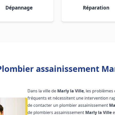
Dépannage
Réparation
lombier assainissement Marl
Dans la ville de
Marly la Ville
, les problèmes
fréquents et nécessitent une intervention rapi
de contacter un plombier assainissement
Mar
de plombiers assainissement
Marly la Ville
e