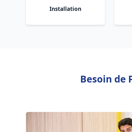
Installation
Besoin de P