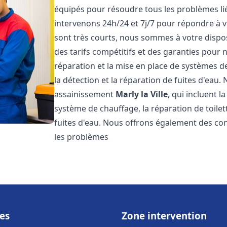
équipés pour résoudre tous les problèmes lié
intervenons 24h/24 et 7j/7 pour répondre à v
sont très courts, nous sommes à votre dispos
des tarifs compétitifs et des garanties pour
réparation et la mise en place de systèmes d
la détection et la réparation de fuites d'eau
assainissement
Marly la Ville
, qui incluent l
système de chauffage, la réparation de toilet
fuites d'eau. Nous offrons également des co
les problèmes
es
Zone intervention