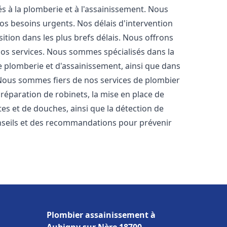
s à la plomberie et à l'assainissement. Nous
os besoins urgents. Nos délais d'intervention
ition dans les plus brefs délais. Nous offrons
 nos services. Nous sommes spécialisés dans la
e plomberie et d'assainissement, ainsi que dans
. Nous sommes fiers de nos services de plombier
a réparation de robinets, la mise en place de
tes et de douches, ainsi que la détection de
nseils et des recommandations pour prévenir
Plombier assainissement à