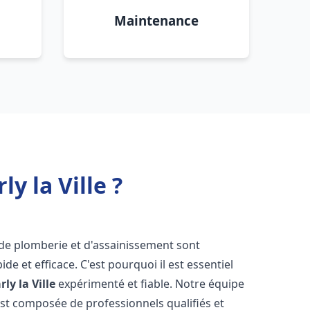
Maintenance
y la Ville ?
 de plomberie et d'assainissement sont
de et efficace. C'est pourquoi il est essentiel
ly la Ville
expérimenté et fiable. Notre équipe
st composée de professionnels qualifiés et