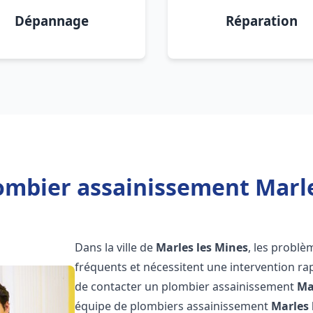
Dépannage
Réparation
ombier assainissement Marle
Dans la ville de
Marles les Mines
, les probl
fréquents et nécessitent une intervention rapi
de contacter un plombier assainissement
Ma
équipe de plombiers assainissement
Marles 