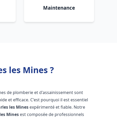
Maintenance
s les Mines ?
èmes de plomberie et d'assainissement sont
de et efficace. C'est pourquoi il est essentiel
rles les Mines
expérimenté et fiable. Notre
les Mines
est composée de professionnels