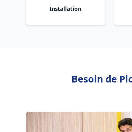
Installation
Besoin de Pl