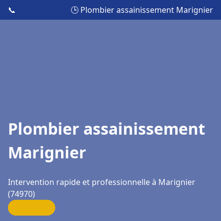
📞
🕒 Plombier assainissement Marignier
Plombier assainissement
Marignier
Intervention rapide et professionnelle à Marignier
(74970)