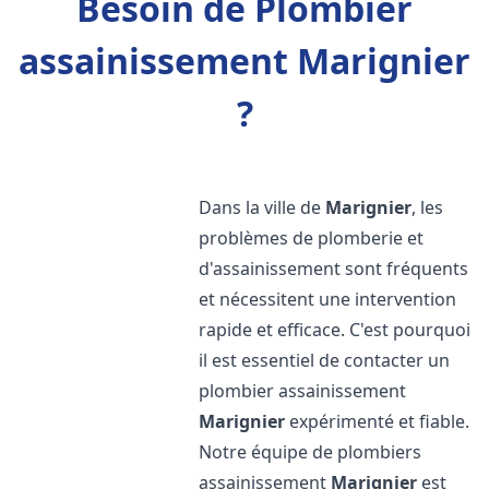
Besoin de Plombier
assainissement Marignier
?
Dans la ville de
Marignier
, les
problèmes de plomberie et
d'assainissement sont fréquents
et nécessitent une intervention
rapide et efficace. C'est pourquoi
il est essentiel de contacter un
plombier assainissement
Marignier
expérimenté et fiable.
Notre équipe de plombiers
assainissement
Marignier
est