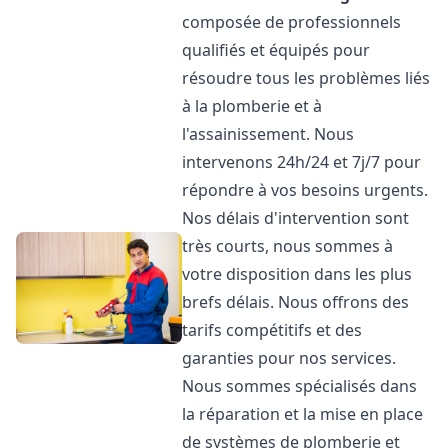
composée de professionnels
qualifiés et équipés pour
résoudre tous les problèmes liés
à la plomberie et à
l'assainissement. Nous
intervenons 24h/24 et 7j/7 pour
répondre à vos besoins urgents.
Nos délais d'intervention sont
très courts, nous sommes à
votre disposition dans les plus
brefs délais. Nous offrons des
tarifs compétitifs et des
garanties pour nos services.
Nous sommes spécialisés dans
la réparation et la mise en place
de systèmes de plomberie et