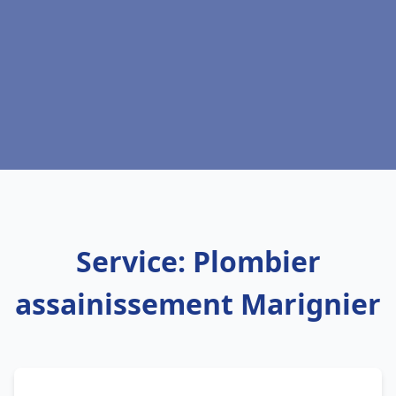
Service: Plombier
assainissement Marignier