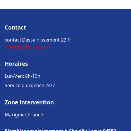
Contact
contact@assainissement-22.fr
Accueil
Informations
Horaires
Lun-Ven: 8h-19h
Service d'urgence 24/7
Zone intervention
Marignier, France