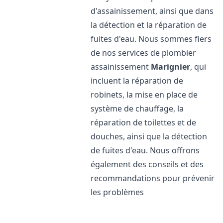
d'assainissement, ainsi que dans
la détection et la réparation de
fuites d'eau. Nous sommes fiers
de nos services de plombier
assainissement
Marignier
, qui
incluent la réparation de
robinets, la mise en place de
système de chauffage, la
réparation de toilettes et de
douches, ainsi que la détection
de fuites d'eau. Nous offrons
également des conseils et des
recommandations pour prévenir
les problèmes