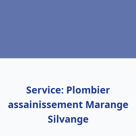
Service: Plombier
assainissement Marange
Silvange