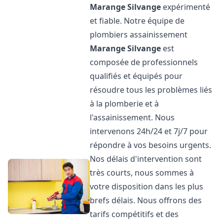
Marange Silvange
expérimenté
et fiable. Notre équipe de
plombiers assainissement
Marange Silvange
est
composée de professionnels
qualifiés et équipés pour
résoudre tous les problèmes liés
à la plomberie et à
l'assainissement. Nous
intervenons 24h/24 et 7j/7 pour
répondre à vos besoins urgents.
Nos délais d'intervention sont
très courts, nous sommes à
votre disposition dans les plus
brefs délais. Nous offrons des
tarifs compétitifs et des