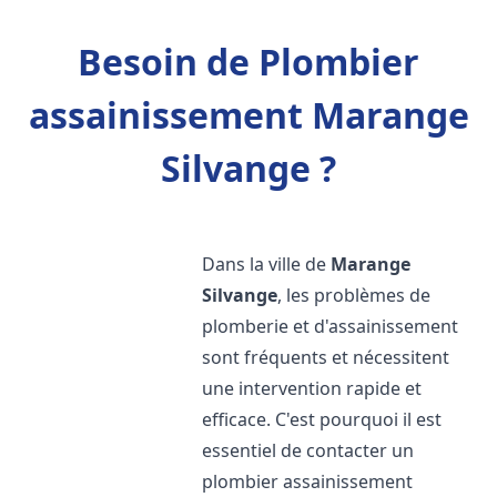
Besoin de Plombier
assainissement Marange
Silvange ?
Dans la ville de
Marange
Silvange
, les problèmes de
plomberie et d'assainissement
sont fréquents et nécessitent
une intervention rapide et
efficace. C'est pourquoi il est
essentiel de contacter un
plombier assainissement