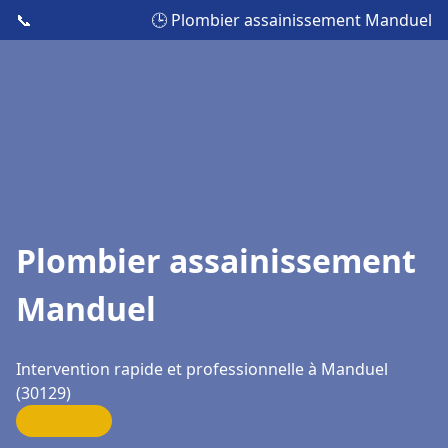
📞
🕒 Plombier assainissement Manduel
Plombier assainissement
Manduel
Intervention rapide et professionnelle à Manduel
(30129)