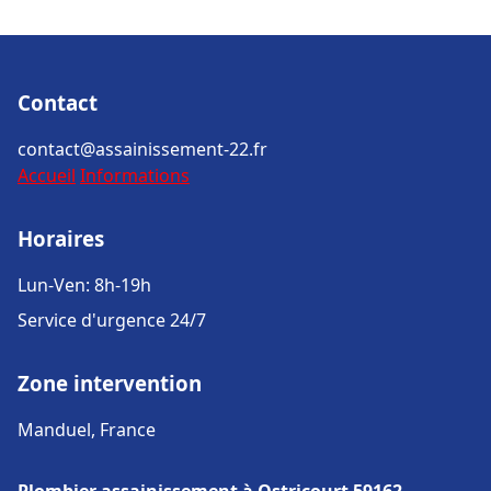
Contact
contact@assainissement-22.fr
Accueil
Informations
Horaires
Lun-Ven: 8h-19h
Service d'urgence 24/7
Zone intervention
Manduel, France