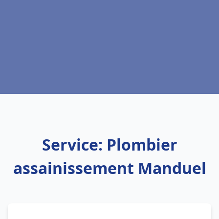
Service: Plombier
assainissement Manduel