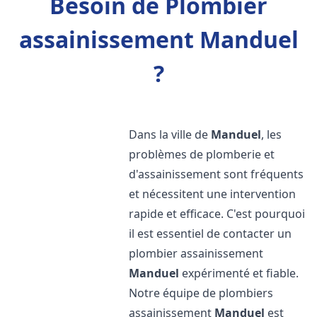
Besoin de Plombier
assainissement Manduel
?
Dans la ville de
Manduel
, les
problèmes de plomberie et
d'assainissement sont fréquents
et nécessitent une intervention
rapide et efficace. C'est pourquoi
il est essentiel de contacter un
plombier assainissement
Manduel
expérimenté et fiable.
Notre équipe de plombiers
assainissement
Manduel
est