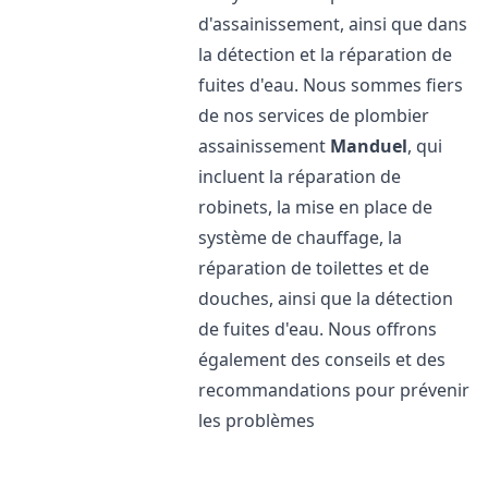
d'assainissement, ainsi que dans
la détection et la réparation de
fuites d'eau. Nous sommes fiers
de nos services de plombier
assainissement
Manduel
, qui
incluent la réparation de
robinets, la mise en place de
système de chauffage, la
réparation de toilettes et de
douches, ainsi que la détection
de fuites d'eau. Nous offrons
également des conseils et des
recommandations pour prévenir
les problèmes