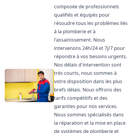
composée de professionnels
qualifiés et équipés pour
résoudre tous les problèmes liés
à la plomberie et à
l'assainissement. Nous
intervenons 24h/24 et 7j/7 pour
répondre à vos besoins urgents.
Nos délais d'intervention sont
très courts, nous sommes à
votre disposition dans les plus
brefs délais. Nous offrons des
tarifs compétitifs et des
garanties pour nos services.
Nous sommes spécialisés dans
la réparation et la mise en place
de systèmes de plomberie et