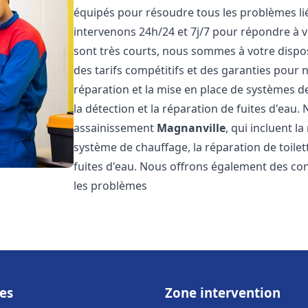
équipés pour résoudre tous les problèmes lié
intervenons 24h/24 et 7j/7 pour répondre à v
sont très courts, nous sommes à votre dispos
des tarifs compétitifs et des garanties pour
réparation et la mise en place de systèmes d
la détection et la réparation de fuites d'eau
assainissement
Magnanville
, qui incluent l
système de chauffage, la réparation de toilet
fuites d'eau. Nous offrons également des co
les problèmes
es
Zone intervention