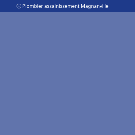
🕒 Plombier assainissement Magnanville