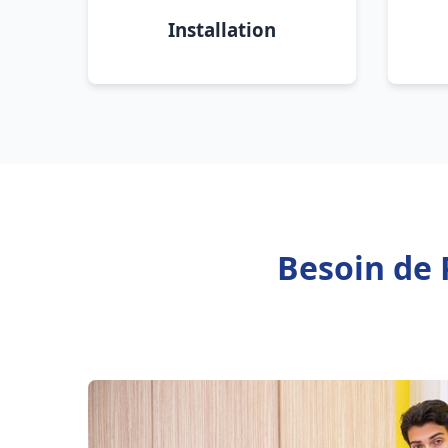
Installation
Besoin de 