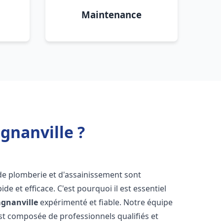
Maintenance
gnanville ?
de plomberie et d'assainissement sont
de et efficace. C'est pourquoi il est essentiel
gnanville
expérimenté et fiable. Notre équipe
t composée de professionnels qualifiés et