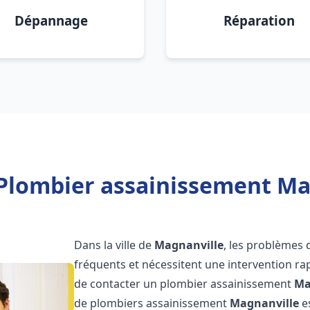
Dépannage
Réparation
Plombier assainissement Ma
Dans la ville de
Magnanville
, les problèmes 
fréquents et nécessitent une intervention rapi
de contacter un plombier assainissement
Ma
de plombiers assainissement
Magnanville
es