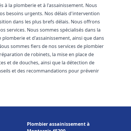
s à la plomberie et à l'assainissement. Nous
os besoins urgents. Nos délais d'intervention
ition dans les plus brefs délais. Nous offrons
 nos services. Nous sommes spécialisés dans la
e plomberie et d'assainissement, ainsi que dans
. Nous sommes fiers de nos services de plombier
a réparation de robinets, la mise en place de
tes et de douches, ainsi que la détection de
nseils et des recommandations pour prévenir
Plombier assainissement à