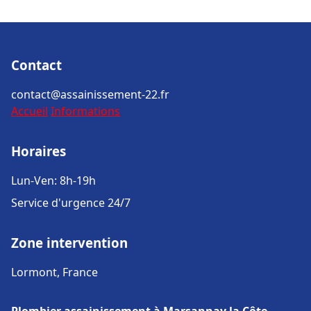
Contact
contact@assainissement-22.fr
Accueil
Informations
Horaires
Lun-Ven: 8h-19h
Service d'urgence 24/7
Zone intervention
Lormont, France