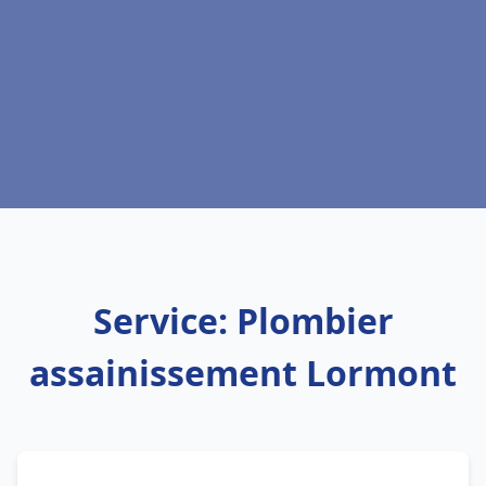
Service: Plombier
assainissement Lormont