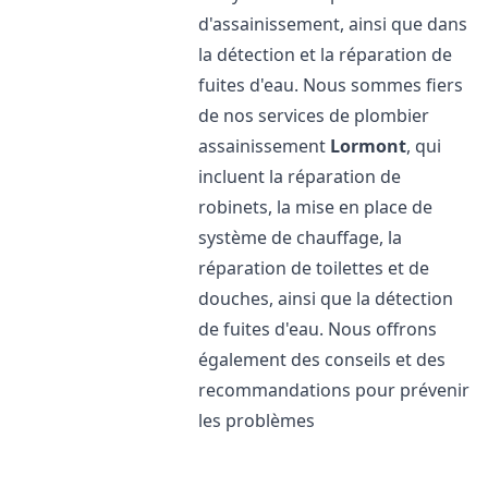
d'assainissement, ainsi que dans
la détection et la réparation de
fuites d'eau. Nous sommes fiers
de nos services de plombier
assainissement
Lormont
, qui
incluent la réparation de
robinets, la mise en place de
système de chauffage, la
réparation de toilettes et de
douches, ainsi que la détection
de fuites d'eau. Nous offrons
également des conseils et des
recommandations pour prévenir
les problèmes