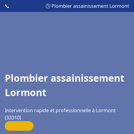
📞
🕒 Plombier assainissement Lormont
Plombier assainissement
Lormont
Intervention rapide et professionnelle à Lormont
(33310)