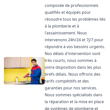
composée de professionnels
qualifiés et équipés pour
résoudre tous les problèmes liés
à la plomberie et à
l'assainissement. Nous
intervenons 24h/24 et 7j/7 pour
répondre à vos besoins urgents.
Nos délais d'intervention sont
très courts, nous sommes à
votre disposition dans les plus
brefs délais. Nous offrons des
tarifs compétitifs et des
garanties pour nos services.
Nous sommes spécialisés dans
la réparation et la mise en place
de systèmes de plomberie et