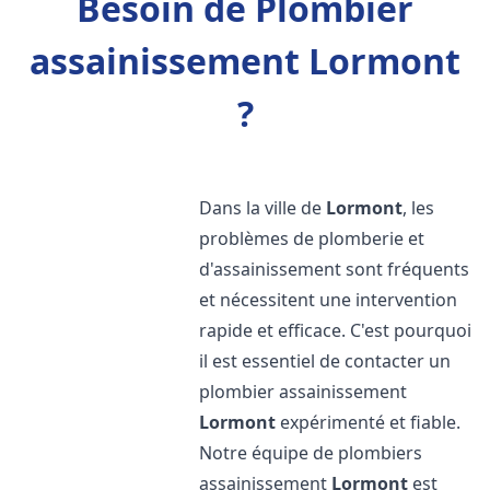
Besoin de Plombier
assainissement Lormont
?
Dans la ville de
Lormont
, les
problèmes de plomberie et
d'assainissement sont fréquents
et nécessitent une intervention
rapide et efficace. C'est pourquoi
il est essentiel de contacter un
plombier assainissement
Lormont
expérimenté et fiable.
Notre équipe de plombiers
assainissement
Lormont
est