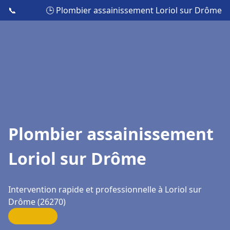
📞
🕒 Plombier assainissement Loriol sur Drôme
Plombier assainissement
Loriol sur Drôme
Intervention rapide et professionnelle à Loriol sur
Drôme (26270)