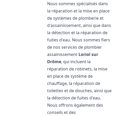
Nous sommes spécialisés dans
la réparation et la mise en place
de systèmes de plomberie et
d'assainissement, ainsi que dans
la détection et la réparation de
fuites d'eau. Nous sommes fiers
de nos services de plombier
assainissement
Loriol sur
Drôme
, qui incluent la
réparation de robinets, la mise
en place de système de
chauffage, la réparation de
toilettes et de douches, ainsi que
la détection de fuites d'eau.
Nous offrons également des
conseils et des