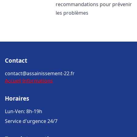
recommandations pour prévenir
les problèmes
Contact
contact@assainissement-22.fr
Accueil
Informations
Horaires
Lun-Ven: 8h-19h
Service d'urgence 24/7