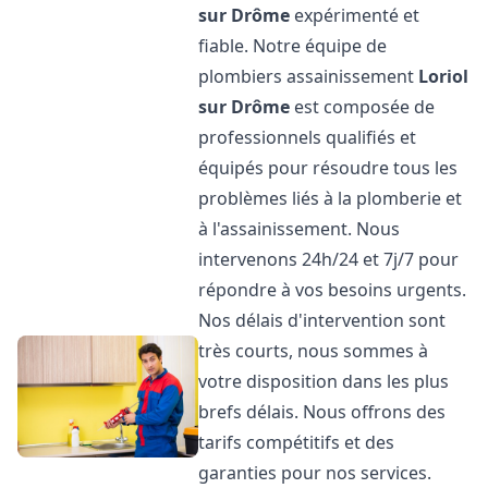
sur Drôme
expérimenté et
fiable. Notre équipe de
plombiers assainissement
Loriol
sur Drôme
est composée de
professionnels qualifiés et
équipés pour résoudre tous les
problèmes liés à la plomberie et
à l'assainissement. Nous
intervenons 24h/24 et 7j/7 pour
répondre à vos besoins urgents.
Nos délais d'intervention sont
très courts, nous sommes à
votre disposition dans les plus
brefs délais. Nous offrons des
tarifs compétitifs et des
garanties pour nos services.