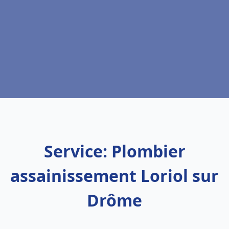
Service: Plombier
assainissement Loriol sur
Drôme