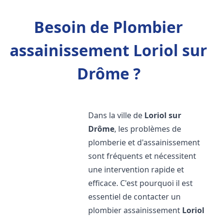
Besoin de Plombier
assainissement Loriol sur
Drôme ?
Dans la ville de
Loriol sur
Drôme
, les problèmes de
plomberie et d'assainissement
sont fréquents et nécessitent
une intervention rapide et
efficace. C'est pourquoi il est
essentiel de contacter un
plombier assainissement
Loriol