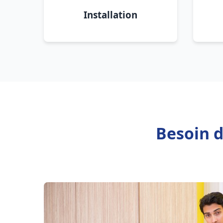
Installation
Besoin 