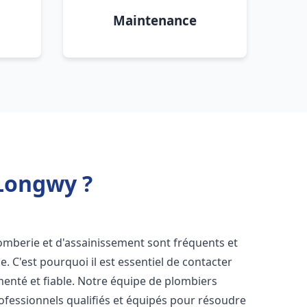
Maintenance
Longwy ?
lomberie et d'assainissement sont fréquents et
e. C'est pourquoi il est essentiel de contacter
enté et fiable. Notre équipe de plombiers
fessionnels qualifiés et équipés pour résoudre