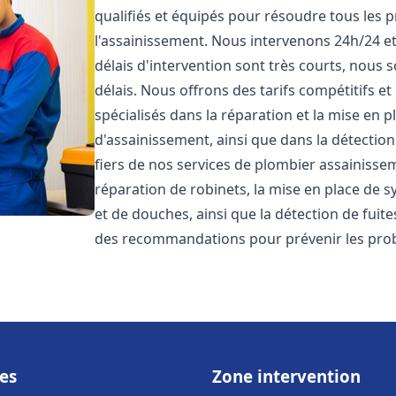
qualifiés et équipés pour résoudre tous les p
l'assainissement. Nous intervenons 24h/24 e
délais d'intervention sont très courts, nous 
délais. Nous offrons des tarifs compétitifs 
spécialisés dans la réparation et la mise en 
d'assainissement, ainsi que dans la détectio
fiers de nos services de plombier assainiss
réparation de robinets, la mise en place de s
et de douches, ainsi que la détection de fuit
des recommandations pour prévenir les pr
es
Zone intervention