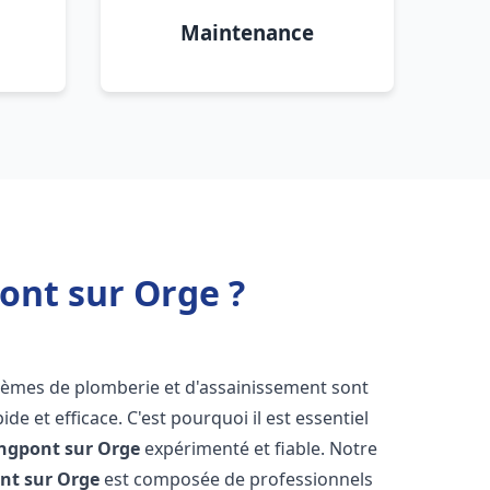
Maintenance
ont sur Orge ?
blèmes de plomberie et d'assainissement sont
de et efficace. C'est pourquoi il est essentiel
ngpont sur Orge
expérimenté et fiable. Notre
nt sur Orge
est composée de professionnels