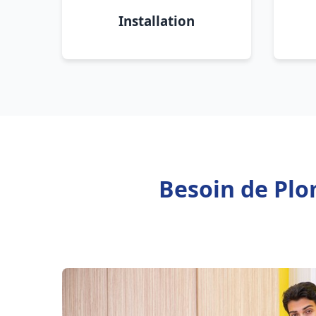
Installation
Besoin de Plo