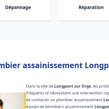
Dépannage
Réparation
mbier assainissement Longp
Dans la ville de
Longpont sur Orge
, les pro
fréquents et nécessitent une intervention rapi
de contacter un plombier assainissement
Lo
équipe de plombiers assainissement
Longpo