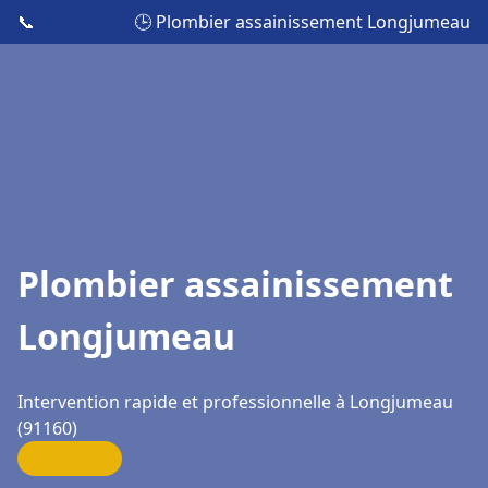
📞
🕒 Plombier assainissement Longjumeau
Plombier assainissement
Longjumeau
Intervention rapide et professionnelle à Longjumeau
(91160)