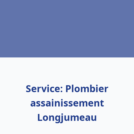
Service: Plombier
assainissement
Longjumeau