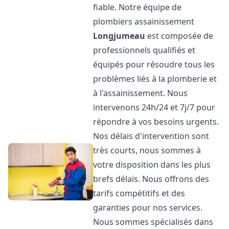
fiable. Notre équipe de
plombiers assainissement
Longjumeau
est composée de
professionnels qualifiés et
équipés pour résoudre tous les
problèmes liés à la plomberie et
à l'assainissement. Nous
intervenons 24h/24 et 7j/7 pour
répondre à vos besoins urgents.
Nos délais d'intervention sont
très courts, nous sommes à
votre disposition dans les plus
brefs délais. Nous offrons des
tarifs compétitifs et des
garanties pour nos services.
Nous sommes spécialisés dans