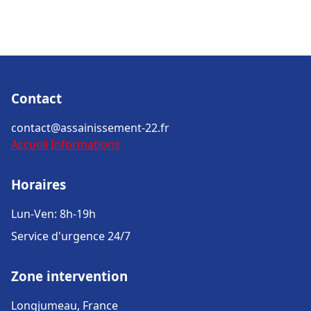
Contact
contact@assainissement-22.fr
Accueil
Informations
Horaires
Lun-Ven: 8h-19h
Service d'urgence 24/7
Zone intervention
Longjumeau, France