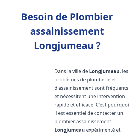
Besoin de Plombier
assainissement
Longjumeau ?
Dans la ville de
Longjumeau
, les
problèmes de plomberie et
d'assainissement sont fréquents
et nécessitent une intervention
rapide et efficace. C'est pourquoi
il est essentiel de contacter un
plombier assainissement
Longjumeau
expérimenté et