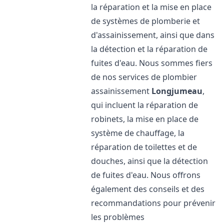
la réparation et la mise en place
de systèmes de plomberie et
d'assainissement, ainsi que dans
la détection et la réparation de
fuites d'eau. Nous sommes fiers
de nos services de plombier
assainissement
Longjumeau
,
qui incluent la réparation de
robinets, la mise en place de
système de chauffage, la
réparation de toilettes et de
douches, ainsi que la détection
de fuites d'eau. Nous offrons
également des conseils et des
recommandations pour prévenir
les problèmes