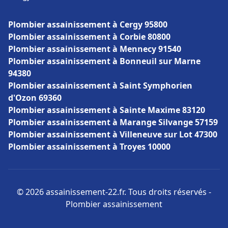
Plombier assainissement à Cergy 95800
Plombier assainissement à Corbie 80800
Plombier assainissement à Mennecy 91540
Plombier assainissement à Bonneuil sur Marne
94380
Plombier assainissement à Saint Symphorien
d'Ozon 69360
Plombier assainissement à Sainte Maxime 83120
Plombier assainissement à Marange Silvange 57159
Plombier assainissement à Villeneuve sur Lot 47300
Plombier assainissement à Troyes 10000
© 2026 assainissement-22.fr. Tous droits réservés -
Plombier assainissement