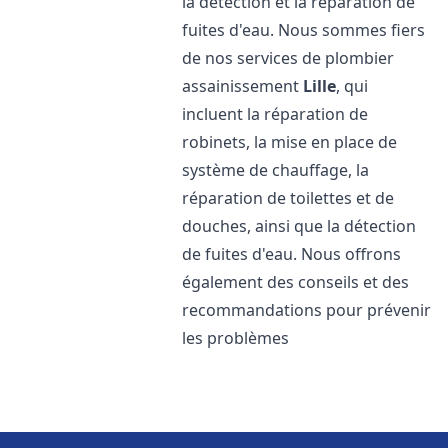
la détection et la réparation de
fuites d'eau. Nous sommes fiers
de nos services de plombier
assainissement
Lille
, qui
incluent la réparation de
robinets, la mise en place de
système de chauffage, la
réparation de toilettes et de
douches, ainsi que la détection
de fuites d'eau. Nous offrons
également des conseils et des
recommandations pour prévenir
les problèmes