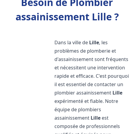
Besoin de Plombier
assainissement Lille ?
Dans la ville de
Lille
, les
problèmes de plomberie et
d'assainissement sont fréquents
et nécessitent une intervention
rapide et efficace. C'est pourquoi
il est essentiel de contacter un
plombier assainissement
Lille
expérimenté et fiable. Notre
équipe de plombiers
assainissement
Lille
est
composée de professionnels