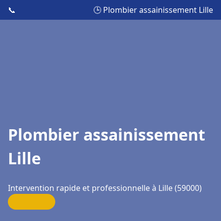
📞
🕒 Plombier assainissement Lille
Plombier assainissement
Lille
Intervention rapide et professionnelle à Lille (59000)