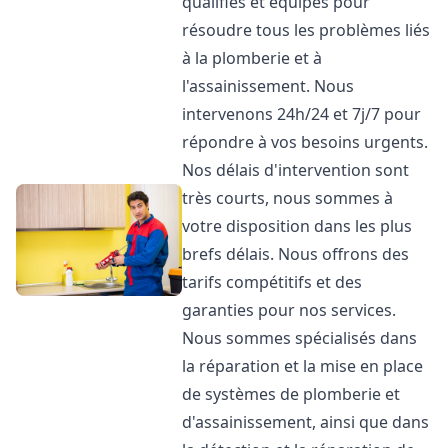
qualifiés et équipés pour
résoudre tous les problèmes liés
à la plomberie et à
l'assainissement. Nous
intervenons 24h/24 et 7j/7 pour
répondre à vos besoins urgents.
Nos délais d'intervention sont
très courts, nous sommes à
votre disposition dans les plus
brefs délais. Nous offrons des
tarifs compétitifs et des
garanties pour nos services.
Nous sommes spécialisés dans
la réparation et la mise en place
de systèmes de plomberie et
d'assainissement, ainsi que dans