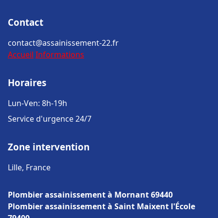
Contact
contact@assainissement-22.fr
Accueil
Informations
Horaires
Lun-Ven: 8h-19h
Service d'urgence 24/7
Zone intervention
Lille, France
Plombier assainissement à Mornant 69440
Plombier assainissement à Saint Maixent l'École