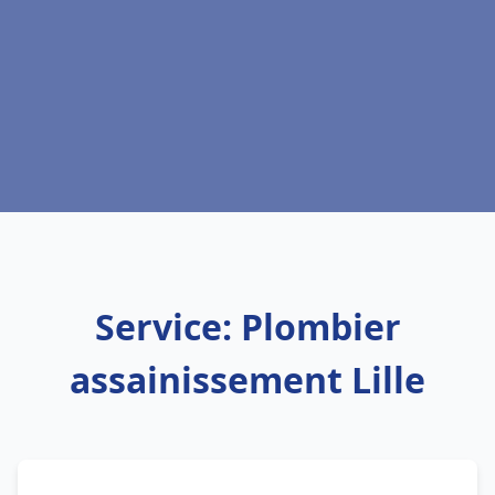
Service: Plombier
assainissement Lille