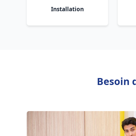
Installation
Besoin 