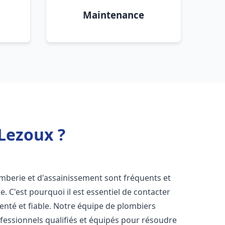
Maintenance
Lezoux ?
omberie et d'assainissement sont fréquents et
e. C'est pourquoi il est essentiel de contacter
nté et fiable. Notre équipe de plombiers
essionnels qualifiés et équipés pour résoudre