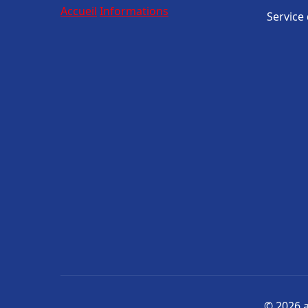
Accueil
Informations
Service
© 2026 a