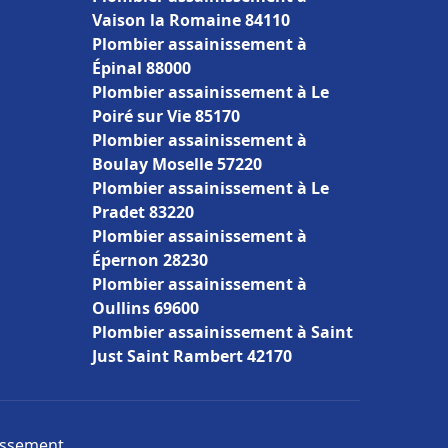
Vaison la Romaine 84110
Plombier assainissement à
Épinal 88000
Plombier assainissement à Le
Poiré sur Vie 85170
Plombier assainissement à
Boulay Moselle 57220
Plombier assainissement à Le
Pradet 83220
Plombier assainissement à
Épernon 28230
Plombier assainissement à
Oullins 69600
Plombier assainissement à Saint
Just Saint Rambert 42170
nissement