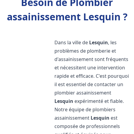
Besoin de Plombier
assainissement Lesquin ?
Dans la ville de
Lesquin
, les
problèmes de plomberie et
d'assainissement sont fréquents
et nécessitent une intervention
rapide et efficace. C'est pourquoi
il est essentiel de contacter un
plombier assainissement
Lesquin
expérimenté et fiable.
Notre équipe de plombiers
assainissement
Lesquin
est
composée de professionnels