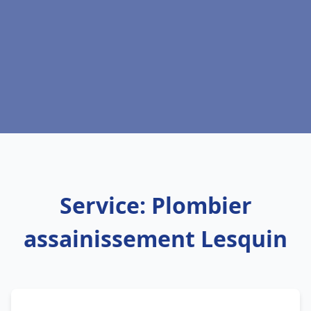
Service: Plombier
assainissement Lesquin