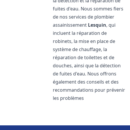
la détection et la réparation de
fuites d'eau. Nous sommes fiers
de nos services de plombier
assainissement
Lesquin
, qui
incluent la réparation de
robinets, la mise en place de
système de chauffage, la
réparation de toilettes et de
douches, ainsi que la détection
de fuites d'eau. Nous offrons
également des conseils et des
recommandations pour prévenir
les problèmes