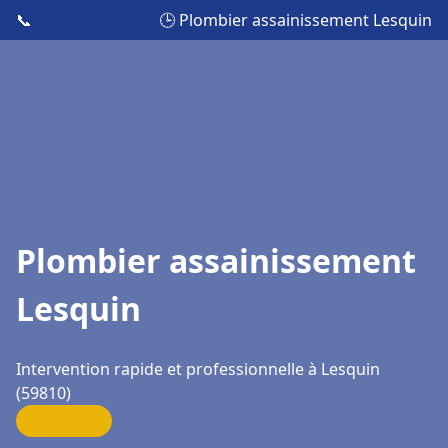
📞
🕒 Plombier assainissement Lesquin
Plombier assainissement
Lesquin
Intervention rapide et professionnelle à Lesquin
(59810)