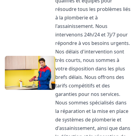
qualifiés et équipés pour
résoudre tous les problèmes liés
à la plomberie et à
l'assainissement. Nous
intervenons 24h/24 et 7j/7 pour
répondre à vos besoins urgents.
Nos délais d'intervention sont
très courts, nous sommes à
votre disposition dans les plus
brefs délais. Nous offrons des
tarifs compétitifs et des
garanties pour nos services.
Nous sommes spécialisés dans
la réparation et la mise en place
de systèmes de plomberie et
d'assainissement, ainsi que dans