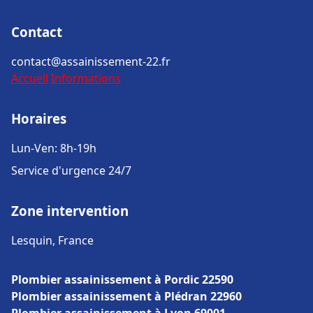
Contact
contact@assainissement-22.fr
Accueil
Informations
Horaires
Lun-Ven: 8h-19h
Service d'urgence 24/7
Zone intervention
Lesquin, France
Plombier assainissement à Pordic 22590
Plombier assainissement à Plédran 22960