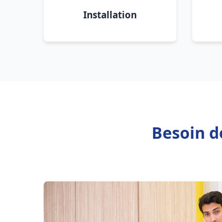
Installation
Besoin d