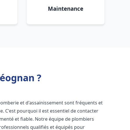
Maintenance
Léognan ?
lomberie et d'assainissement sont fréquents et
e. C'est pourquoi il est essentiel de contacter
menté et fiable. Notre équipe de plombiers
ofessionnels qualifiés et équipés pour