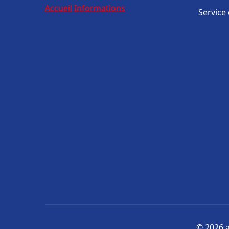
Accueil
Informations
Service
© 2026 a