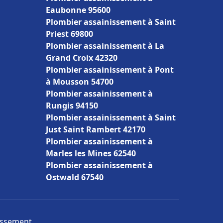
Eaubonne 95600
Plombier assainissement à Saint
Priest 69800
Plombier assainissement à La
Grand Croix 42320
Plombier assainissement à Pont
à Mousson 54700
Plombier assainissement à
Rungis 94150
Plombier assainissement à Saint
Just Saint Rambert 42170
Plombier assainissement à
Marles les Mines 62540
Plombier assainissement à
Ostwald 67540
nissement