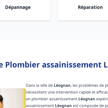
Dépannage
Réparation
e Plombier assainissement 
Dans la ville de
Léognan
, les problèmes de p
nécessitent une intervention rapide et efficac
un plombier assainissement
Léognan
expéri
assainissement
Léognan
est composée de pr