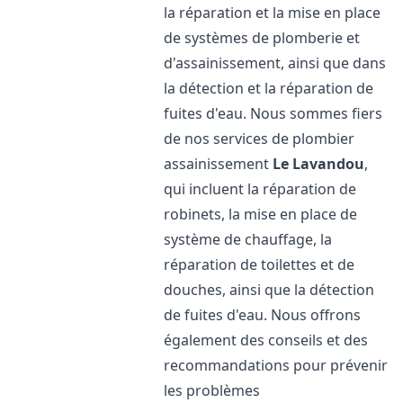
la réparation et la mise en place
de systèmes de plomberie et
d'assainissement, ainsi que dans
la détection et la réparation de
fuites d'eau. Nous sommes fiers
de nos services de plombier
assainissement
Le Lavandou
,
qui incluent la réparation de
robinets, la mise en place de
système de chauffage, la
réparation de toilettes et de
douches, ainsi que la détection
de fuites d'eau. Nous offrons
également des conseils et des
recommandations pour prévenir
les problèmes