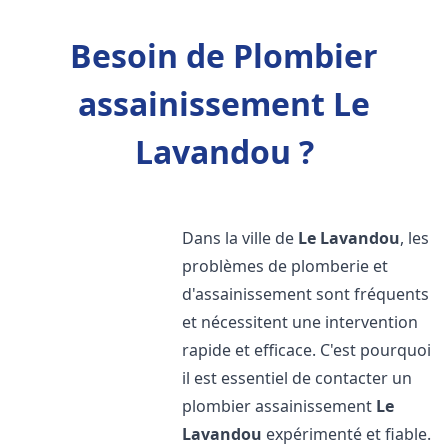
Besoin de Plombier
assainissement Le
Lavandou ?
Dans la ville de
Le Lavandou
, les
problèmes de plomberie et
d'assainissement sont fréquents
et nécessitent une intervention
rapide et efficace. C'est pourquoi
il est essentiel de contacter un
plombier assainissement
Le
Lavandou
expérimenté et fiable.