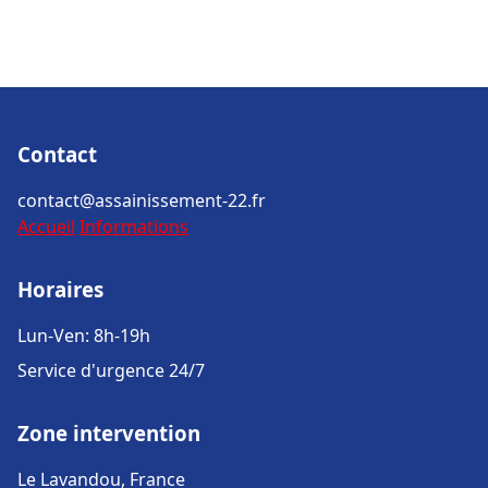
Contact
contact@assainissement-22.fr
Accueil
Informations
Horaires
Lun-Ven: 8h-19h
Service d'urgence 24/7
Zone intervention
Le Lavandou, France