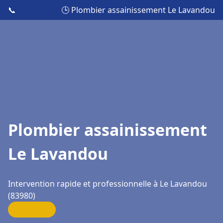
📞
🕒 Plombier assainissement Le Lavandou
Plombier assainissement
Le Lavandou
Intervention rapide et professionnelle à Le Lavandou
(83980)