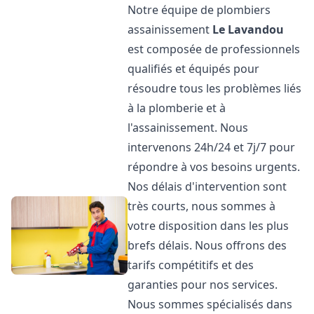
Notre équipe de plombiers
assainissement
Le Lavandou
est composée de professionnels
qualifiés et équipés pour
résoudre tous les problèmes liés
à la plomberie et à
l'assainissement. Nous
intervenons 24h/24 et 7j/7 pour
répondre à vos besoins urgents.
Nos délais d'intervention sont
très courts, nous sommes à
votre disposition dans les plus
brefs délais. Nous offrons des
tarifs compétitifs et des
garanties pour nos services.
Nous sommes spécialisés dans