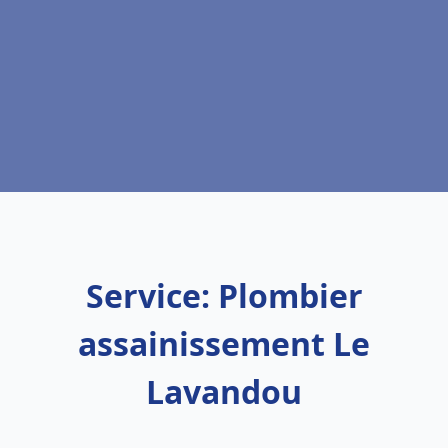
Service: Plombier
assainissement Le
Lavandou