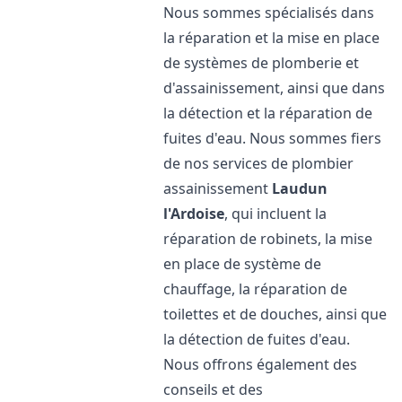
Nous sommes spécialisés dans
la réparation et la mise en place
de systèmes de plomberie et
d'assainissement, ainsi que dans
la détection et la réparation de
fuites d'eau. Nous sommes fiers
de nos services de plombier
assainissement
Laudun
l'Ardoise
, qui incluent la
réparation de robinets, la mise
en place de système de
chauffage, la réparation de
toilettes et de douches, ainsi que
la détection de fuites d'eau.
Nous offrons également des
conseils et des