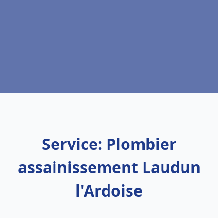
Service: Plombier
assainissement Laudun
l'Ardoise