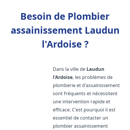
Besoin de Plombier
assainissement Laudun
l'Ardoise ?
Dans la ville de
Laudun
l'Ardoise
, les problèmes de
plomberie et d'assainissement
sont fréquents et nécessitent
une intervention rapide et
efficace. C'est pourquoi il est
essentiel de contacter un
plombier assainissement