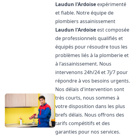
Laudun l'Ardoise
expérimenté
et fiable. Notre équipe de
plombiers assainissement
Laudun l'Ardoise
est composée
de professionnels qualifiés et
équipés pour résoudre tous les
problèmes liés à la plomberie et
à l'assainissement. Nous
intervenons 24h/24 et 7j/7 pour
répondre à vos besoins urgents.
Nos délais d'intervention sont
très courts, nous sommes à
votre disposition dans les plus
brefs délais. Nous offrons des
tarifs compétitifs et des
garanties pour nos services.