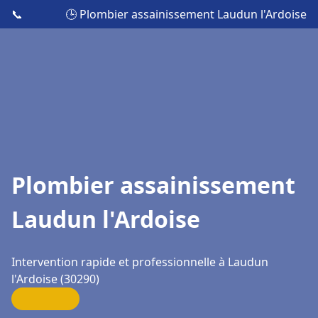
📞
🕒 Plombier assainissement Laudun l'Ardoise
Plombier assainissement
Laudun l'Ardoise
Intervention rapide et professionnelle à Laudun
l'Ardoise (30290)