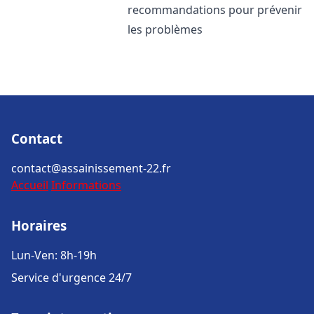
recommandations pour prévenir
les problèmes
Contact
contact@assainissement-22.fr
Accueil
Informations
Horaires
Lun-Ven: 8h-19h
Service d'urgence 24/7