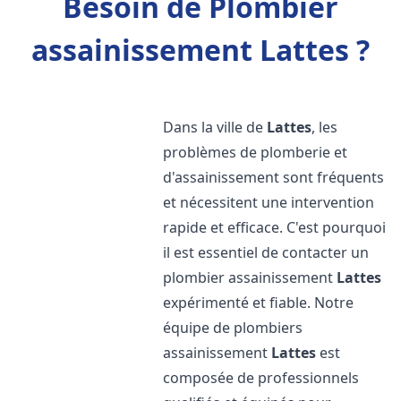
Besoin de Plombier
assainissement Lattes ?
Dans la ville de
Lattes
, les
problèmes de plomberie et
d'assainissement sont fréquents
et nécessitent une intervention
rapide et efficace. C'est pourquoi
il est essentiel de contacter un
plombier assainissement
Lattes
expérimenté et fiable. Notre
équipe de plombiers
assainissement
Lattes
est
composée de professionnels