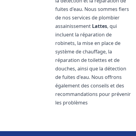
la détection et la réparation de
fuites d'eau. Nous sommes fiers
de nos services de plombier
assainissement
Lattes
, qui
incluent la réparation de
robinets, la mise en place de
système de chauffage, la
réparation de toilettes et de
douches, ainsi que la détection
de fuites d'eau. Nous offrons
également des conseils et des
recommandations pour prévenir
les problèmes