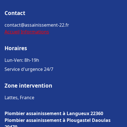
Contact
contact@assainissement-22.fr
Accueil
Informations
Horaires
Lun-Ven: 8h-19h
Service d'urgence 24/7
Zone intervention
Lattes, France
Plombier assainissement à Langueux 22360
Plombier assainissement à Plougastel Daoulas