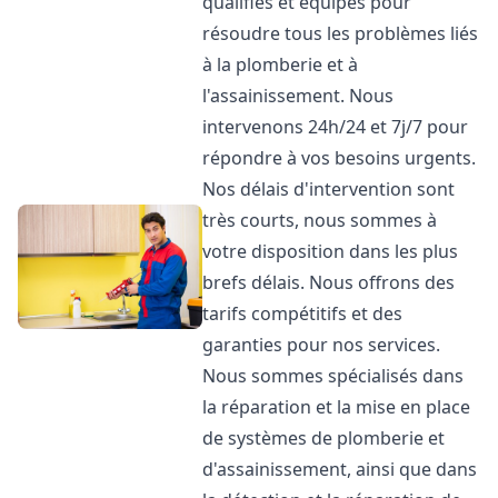
qualifiés et équipés pour
résoudre tous les problèmes liés
à la plomberie et à
l'assainissement. Nous
intervenons 24h/24 et 7j/7 pour
répondre à vos besoins urgents.
Nos délais d'intervention sont
très courts, nous sommes à
votre disposition dans les plus
brefs délais. Nous offrons des
tarifs compétitifs et des
garanties pour nos services.
Nous sommes spécialisés dans
la réparation et la mise en place
de systèmes de plomberie et
d'assainissement, ainsi que dans