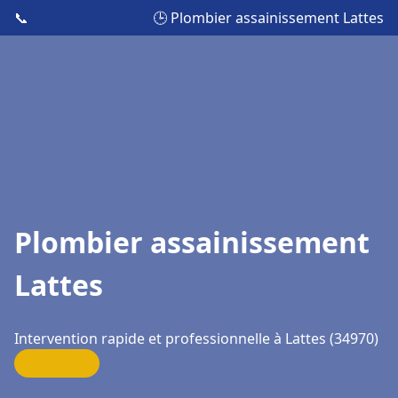
📞
🕒 Plombier assainissement Lattes
Plombier assainissement
Lattes
Intervention rapide et professionnelle à Lattes (34970)