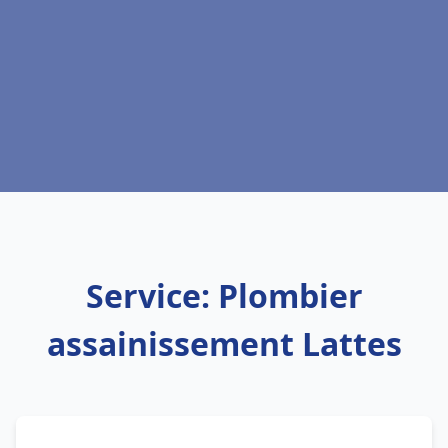
Service: Plombier
assainissement Lattes