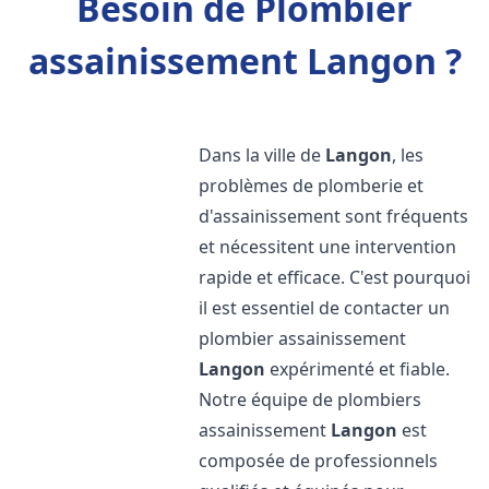
Besoin de Plombier
assainissement Langon ?
Dans la ville de
Langon
, les
problèmes de plomberie et
d'assainissement sont fréquents
et nécessitent une intervention
rapide et efficace. C'est pourquoi
il est essentiel de contacter un
plombier assainissement
Langon
expérimenté et fiable.
Notre équipe de plombiers
assainissement
Langon
est
composée de professionnels