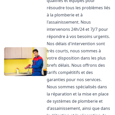
qualifiés et équipés pour
résoudre tous les problèmes liés
à la plomberie et à
l'assainissement. Nous
intervenons 24h/24 et 7j/7 pour
répondre à vos besoins urgents.
Nos délais d'intervention sont
très courts, nous sommes à
votre disposition dans les plus
brefs délais. Nous offrons des
tarifs compétitifs et des
garanties pour nos services.
Nous sommes spécialisés dans
la réparation et la mise en place
de systèmes de plomberie et
d'assainissement, ainsi que dans