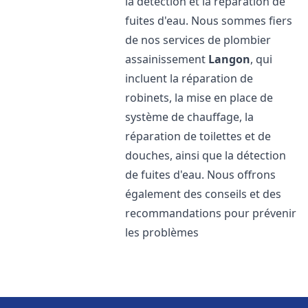
la détection et la réparation de
fuites d'eau. Nous sommes fiers
de nos services de plombier
assainissement
Langon
, qui
incluent la réparation de
robinets, la mise en place de
système de chauffage, la
réparation de toilettes et de
douches, ainsi que la détection
de fuites d'eau. Nous offrons
également des conseils et des
recommandations pour prévenir
les problèmes