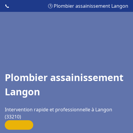
📞
🕒 Plombier assainissement Langon
Plombier assainissement
Langon
Intervention rapide et professionnelle à Langon
(33210)