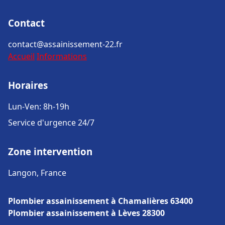
Contact
contact@assainissement-22.fr
Accueil
Informations
Horaires
Lun-Ven: 8h-19h
Service d'urgence 24/7
Zone intervention
Langon, France
Plombier assainissement à Chamalières 63400
Plombier assainissement à Lèves 28300