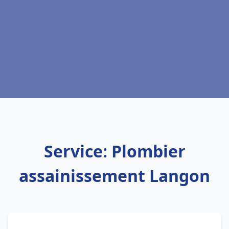
Service: Plombier
assainissement Langon