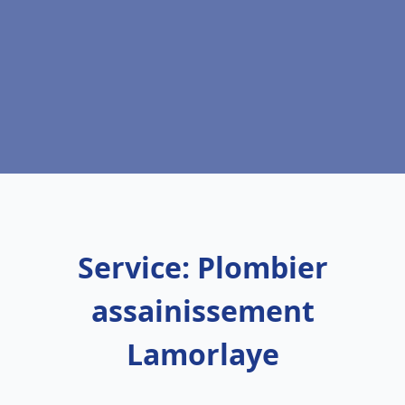
Service: Plombier
assainissement
Lamorlaye