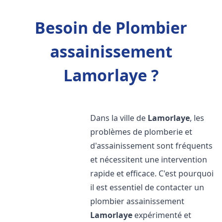
Besoin de Plombier
assainissement
Lamorlaye ?
Dans la ville de
Lamorlaye
, les
problèmes de plomberie et
d'assainissement sont fréquents
et nécessitent une intervention
rapide et efficace. C'est pourquoi
il est essentiel de contacter un
plombier assainissement
Lamorlaye
expérimenté et