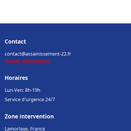
Contact
contact@assainissement-22.fr
Accueil
Informations
Horaires
Lun-Ven: 8h-19h
Service d'urgence 24/7
Zone intervention
Lamorlaye, France