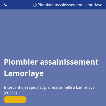
📞
🕒 Plombier assainissement Lamorlaye
Plombier assainissement
Lamorlaye
Intervention rapide et professionnelle à Lamorlaye
(60260)