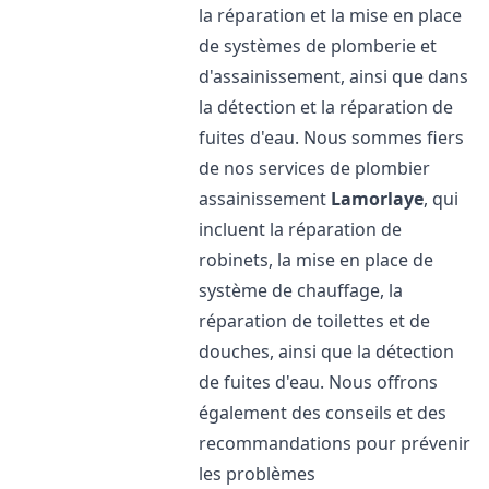
la réparation et la mise en place
de systèmes de plomberie et
d'assainissement, ainsi que dans
la détection et la réparation de
fuites d'eau. Nous sommes fiers
de nos services de plombier
assainissement
Lamorlaye
, qui
incluent la réparation de
robinets, la mise en place de
système de chauffage, la
réparation de toilettes et de
douches, ainsi que la détection
de fuites d'eau. Nous offrons
également des conseils et des
recommandations pour prévenir
les problèmes