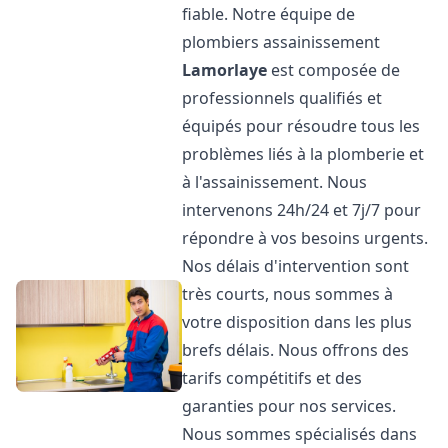
fiable. Notre équipe de
plombiers assainissement
Lamorlaye
est composée de
professionnels qualifiés et
équipés pour résoudre tous les
problèmes liés à la plomberie et
à l'assainissement. Nous
intervenons 24h/24 et 7j/7 pour
répondre à vos besoins urgents.
Nos délais d'intervention sont
très courts, nous sommes à
votre disposition dans les plus
brefs délais. Nous offrons des
tarifs compétitifs et des
garanties pour nos services.
Nous sommes spécialisés dans