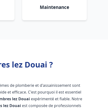
Maintenance
es lez Douai ?
lèmes de plomberie et d'assainissement sont
de et efficace. C'est pourquoi il est essentiel
mbres lez Douai
expérimenté et fiable. Notre
s lez Douai
est composée de professionnels