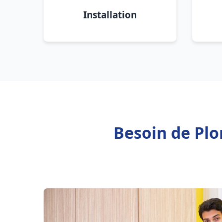
Installation
Besoin de Plo