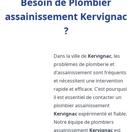
Besoin de Plombier
assainissement Kervignac
?
Dans la ville de
Kervignac
, les
problèmes de plomberie et
d'assainissement sont fréquents
et nécessitent une intervention
rapide et efficace. C'est pourquoi
il est essentiel de contacter un
plombier assainissement
Kervignac
expérimenté et fiable.
Notre équipe de plombiers
assainissement
Kervignac
est