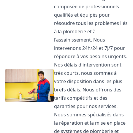
composée de professionnels
qualifiés et équipés pour
résoudre tous les problèmes liés
à la plomberie et à
l'assainissement. Nous
intervenons 24h/24 et 7j/7 pour
répondre à vos besoins urgents.
Nos délais d'intervention sont
très courts, nous sommes à
votre disposition dans les plus
brefs délais. Nous offrons des
tarifs compétitifs et des
garanties pour nos services.
Nous sommes spécialisés dans
la réparation et la mise en place
de systèmes de plomberie et