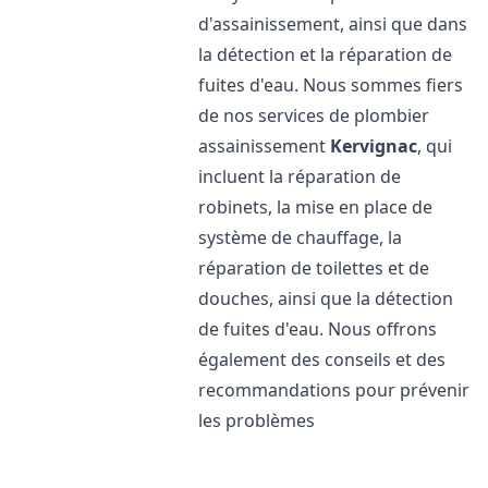
d'assainissement, ainsi que dans
la détection et la réparation de
fuites d'eau. Nous sommes fiers
de nos services de plombier
assainissement
Kervignac
, qui
incluent la réparation de
robinets, la mise en place de
système de chauffage, la
réparation de toilettes et de
douches, ainsi que la détection
de fuites d'eau. Nous offrons
également des conseils et des
recommandations pour prévenir
les problèmes