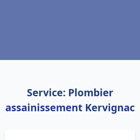
Service: Plombier
assainissement Kervignac