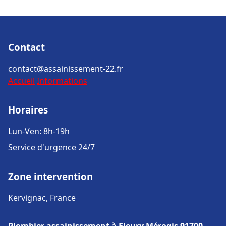
Contact
contact@assainissement-22.fr
Accueil
Informations
Horaires
Lun-Ven: 8h-19h
Service d'urgence 24/7
Zone intervention
Kervignac, France