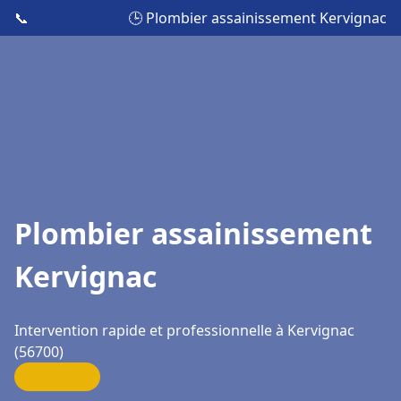
📞
🕒 Plombier assainissement Kervignac
Plombier assainissement
Kervignac
Intervention rapide et professionnelle à Kervignac
(56700)