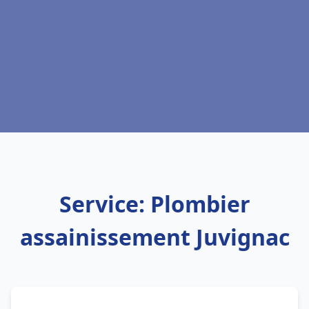
Service: Plombier
assainissement Juvignac