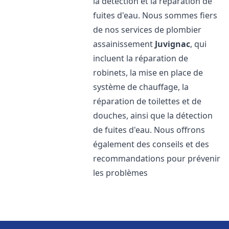
la détection et la réparation de
fuites d'eau. Nous sommes fiers
de nos services de plombier
assainissement
Juvignac
, qui
incluent la réparation de
robinets, la mise en place de
système de chauffage, la
réparation de toilettes et de
douches, ainsi que la détection
de fuites d'eau. Nous offrons
également des conseils et des
recommandations pour prévenir
les problèmes