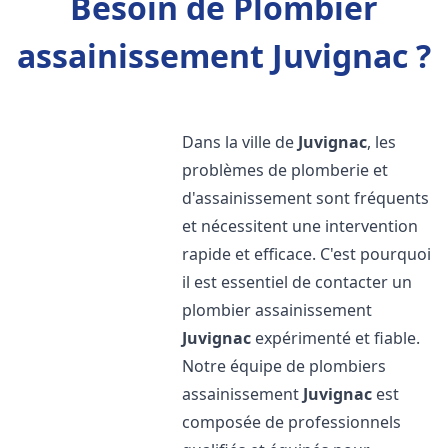
Besoin de Plombier
assainissement Juvignac ?
Dans la ville de
Juvignac
, les
problèmes de plomberie et
d'assainissement sont fréquents
et nécessitent une intervention
rapide et efficace. C'est pourquoi
il est essentiel de contacter un
plombier assainissement
Juvignac
expérimenté et fiable.
Notre équipe de plombiers
assainissement
Juvignac
est
composée de professionnels