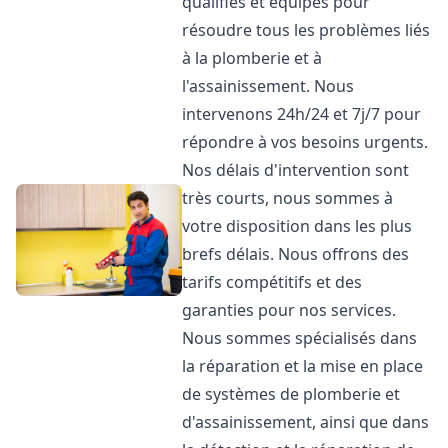
qualifiés et équipés pour
résoudre tous les problèmes liés
à la plomberie et à
l'assainissement. Nous
intervenons 24h/24 et 7j/7 pour
répondre à vos besoins urgents.
Nos délais d'intervention sont
très courts, nous sommes à
votre disposition dans les plus
brefs délais. Nous offrons des
tarifs compétitifs et des
garanties pour nos services.
Nous sommes spécialisés dans
la réparation et la mise en place
de systèmes de plomberie et
d'assainissement, ainsi que dans