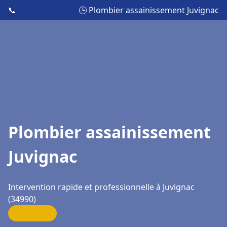
📞
🕒 Plombier assainissement Juvignac
Plombier assainissement
Juvignac
Intervention rapide et professionnelle à Juvignac
(34990)