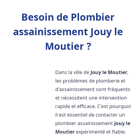
Besoin de Plombier
assainissement Jouy le
Moutier ?
Dans la ville de
Jouy le Moutier
,
les problèmes de plomberie et
d'assainissement sont fréquents
et nécessitent une intervention
rapide et efficace. C'est pourquoi
il est essentiel de contacter un
plombier assainissement
Jouy le
Moutier
expérimenté et fiable.