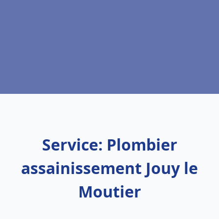
Service: Plombier
assainissement Jouy le
Moutier