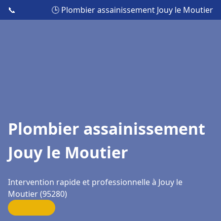
📞
🕒 Plombier assainissement Jouy le Moutier
Plombier assainissement
Jouy le Moutier
Intervention rapide et professionnelle à Jouy le
Moutier (95280)