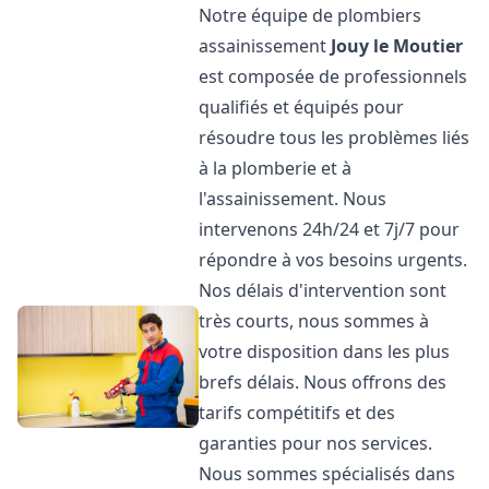
Notre équipe de plombiers
assainissement
Jouy le Moutier
est composée de professionnels
qualifiés et équipés pour
résoudre tous les problèmes liés
à la plomberie et à
l'assainissement. Nous
intervenons 24h/24 et 7j/7 pour
répondre à vos besoins urgents.
Nos délais d'intervention sont
très courts, nous sommes à
votre disposition dans les plus
brefs délais. Nous offrons des
tarifs compétitifs et des
garanties pour nos services.
Nous sommes spécialisés dans