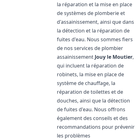
la réparation et la mise en place
de systèmes de plomberie et
d'assainissement, ainsi que dans
la détection et la réparation de
fuites d'eau. Nous sommes fiers
de nos services de plombier
assainissement
Jouy le Moutier
,
qui incluent la réparation de
robinets, la mise en place de
système de chauffage, la
réparation de toilettes et de
douches, ainsi que la détection
de fuites d'eau. Nous offrons
également des conseils et des
recommandations pour prévenir
les problèmes