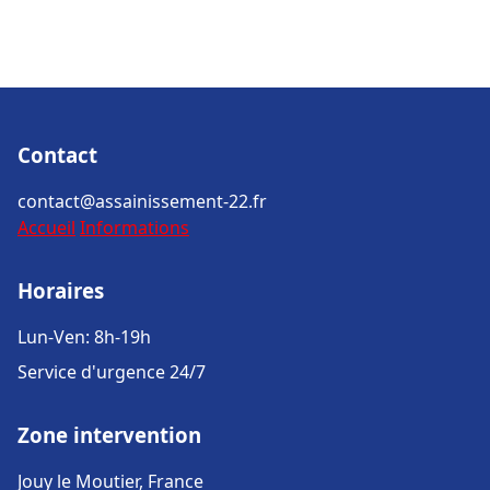
Contact
contact@assainissement-22.fr
Accueil
Informations
Horaires
Lun-Ven: 8h-19h
Service d'urgence 24/7
Zone intervention
Jouy le Moutier, France