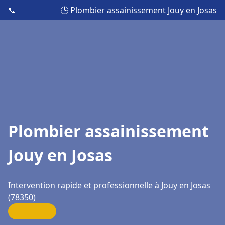
📞
🕒 Plombier assainissement Jouy en Josas
Plombier assainissement
Jouy en Josas
Intervention rapide et professionnelle à Jouy en Josas
(78350)