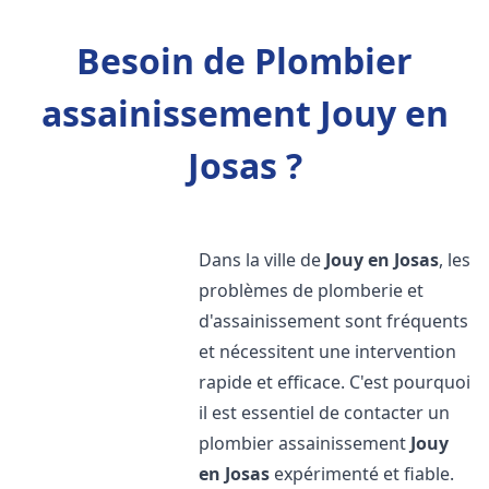
Besoin de Plombier
assainissement Jouy en
Josas ?
Dans la ville de
Jouy en Josas
, les
problèmes de plomberie et
d'assainissement sont fréquents
et nécessitent une intervention
rapide et efficace. C'est pourquoi
il est essentiel de contacter un
plombier assainissement
Jouy
en Josas
expérimenté et fiable.