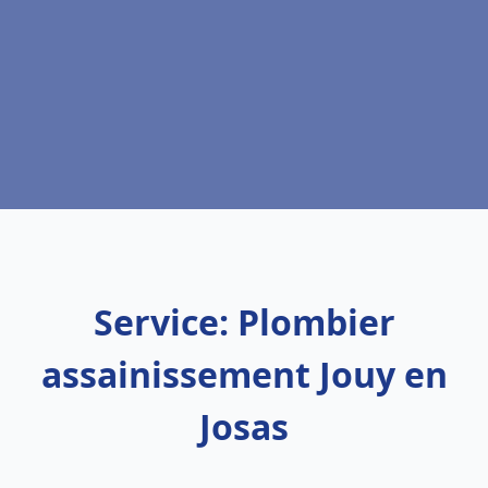
Service: Plombier
assainissement Jouy en
Josas