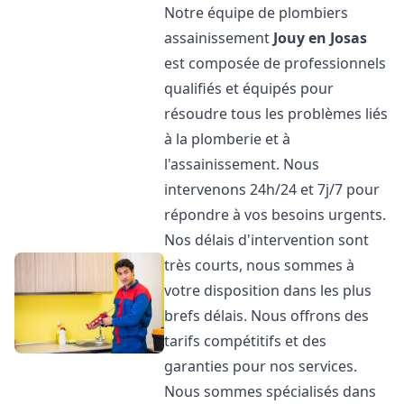
Notre équipe de plombiers
assainissement
Jouy en Josas
est composée de professionnels
qualifiés et équipés pour
résoudre tous les problèmes liés
à la plomberie et à
l'assainissement. Nous
intervenons 24h/24 et 7j/7 pour
répondre à vos besoins urgents.
Nos délais d'intervention sont
très courts, nous sommes à
votre disposition dans les plus
brefs délais. Nous offrons des
tarifs compétitifs et des
garanties pour nos services.
Nous sommes spécialisés dans