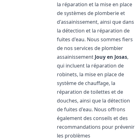
la réparation et la mise en place
de systèmes de plomberie et
d'assainissement, ainsi que dans
la détection et la réparation de
fuites d'eau. Nous sommes fiers
de nos services de plombier
assainissement
Jouy en Josas
,
qui incluent la réparation de
robinets, la mise en place de
système de chauffage, la
réparation de toilettes et de
douches, ainsi que la détection
de fuites d'eau. Nous offrons
également des conseils et des
recommandations pour prévenir
les problèmes