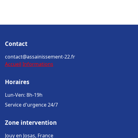
Contact
contact@assainissement-22.fr
Accueil
Informations
Horaires
Lun-Ven: 8h-19h
Service d'urgence 24/7
Zone intervention
Jouy en Josas, France