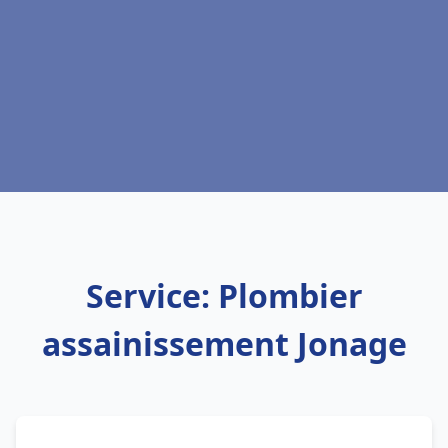
Service: Plombier
assainissement Jonage