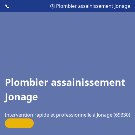
📞
🕒 Plombier assainissement Jonage
Plombier assainissement
Jonage
Intervention rapide et professionnelle à Jonage (69330)