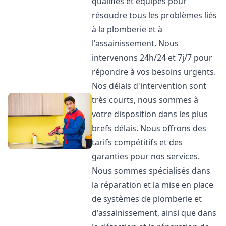
qualifiés et équipés pour
résoudre tous les problèmes liés
à la plomberie et à
l'assainissement. Nous
intervenons 24h/24 et 7j/7 pour
répondre à vos besoins urgents.
Nos délais d'intervention sont
très courts, nous sommes à
votre disposition dans les plus
brefs délais. Nous offrons des
tarifs compétitifs et des
garanties pour nos services.
Nous sommes spécialisés dans
la réparation et la mise en place
de systèmes de plomberie et
d'assainissement, ainsi que dans