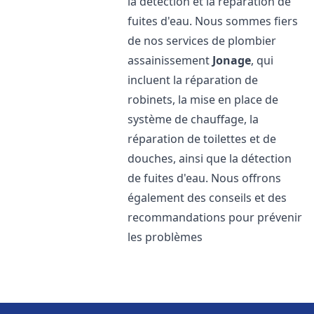
la détection et la réparation de
fuites d'eau. Nous sommes fiers
de nos services de plombier
assainissement
Jonage
, qui
incluent la réparation de
robinets, la mise en place de
système de chauffage, la
réparation de toilettes et de
douches, ainsi que la détection
de fuites d'eau. Nous offrons
également des conseils et des
recommandations pour prévenir
les problèmes