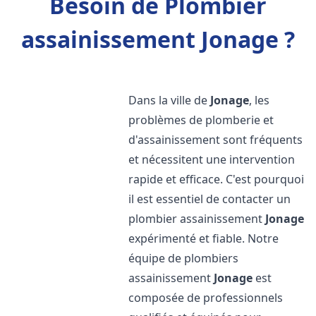
Besoin de Plombier
assainissement Jonage ?
Dans la ville de
Jonage
, les
problèmes de plomberie et
d'assainissement sont fréquents
et nécessitent une intervention
rapide et efficace. C'est pourquoi
il est essentiel de contacter un
plombier assainissement
Jonage
expérimenté et fiable. Notre
équipe de plombiers
assainissement
Jonage
est
composée de professionnels