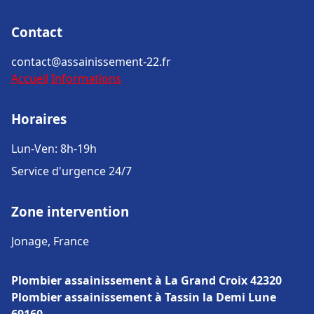
Contact
contact@assainissement-22.fr
Accueil
Informations
Horaires
Lun-Ven: 8h-19h
Service d'urgence 24/7
Zone intervention
Jonage, France
Plombier assainissement à La Grand Croix 42320
Plombier assainissement à Tassin la Demi Lune