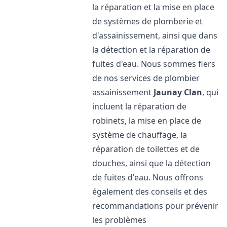
la réparation et la mise en place
de systèmes de plomberie et
d'assainissement, ainsi que dans
la détection et la réparation de
fuites d'eau. Nous sommes fiers
de nos services de plombier
assainissement
Jaunay Clan
, qui
incluent la réparation de
robinets, la mise en place de
système de chauffage, la
réparation de toilettes et de
douches, ainsi que la détection
de fuites d'eau. Nous offrons
également des conseils et des
recommandations pour prévenir
les problèmes