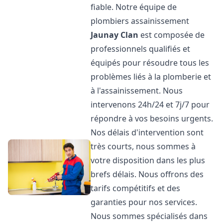
fiable. Notre équipe de
plombiers assainissement
Jaunay Clan
est composée de
professionnels qualifiés et
équipés pour résoudre tous les
problèmes liés à la plomberie et
à l'assainissement. Nous
intervenons 24h/24 et 7j/7 pour
répondre à vos besoins urgents.
Nos délais d'intervention sont
très courts, nous sommes à
votre disposition dans les plus
brefs délais. Nous offrons des
tarifs compétitifs et des
garanties pour nos services.
Nous sommes spécialisés dans