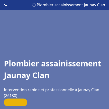
📞
🕒 Plombier assainissement Jaunay Clan
Plombier assainissement
Jaunay Clan
Intervention rapide et professionnelle à Jaunay Clan
(86130)