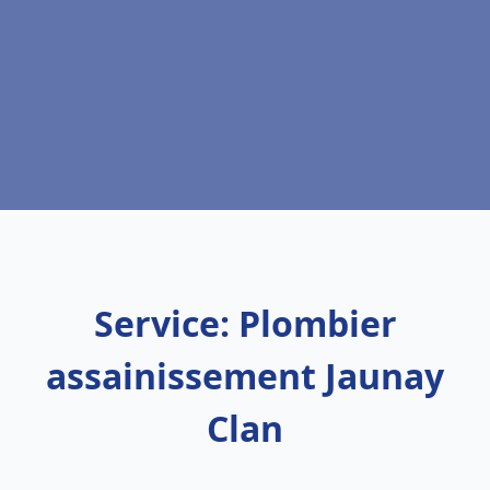
Service: Plombier
assainissement Jaunay
Clan