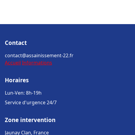
Contact
contact@assainissement-22.fr
Accueil
Informations
Horaires
Lun-Ven: 8h-19h
Service d'urgence 24/7
Zone intervention
Jaunay Clan, France