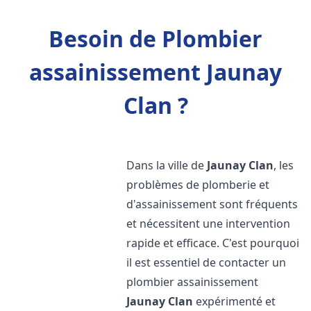
Besoin de Plombier
assainissement Jaunay
Clan ?
Dans la ville de
Jaunay Clan
, les
problèmes de plomberie et
d'assainissement sont fréquents
et nécessitent une intervention
rapide et efficace. C'est pourquoi
il est essentiel de contacter un
plombier assainissement
Jaunay Clan
expérimenté et