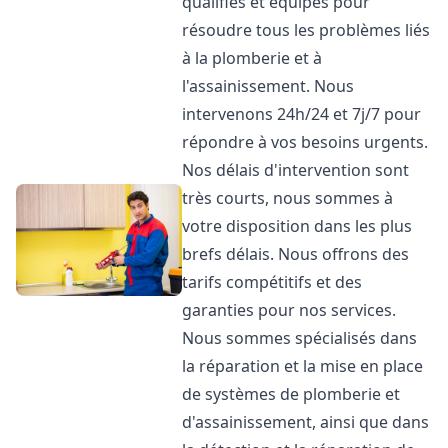
qualifiés et équipés pour
résoudre tous les problèmes liés
à la plomberie et à
l'assainissement. Nous
intervenons 24h/24 et 7j/7 pour
répondre à vos besoins urgents.
Nos délais d'intervention sont
très courts, nous sommes à
votre disposition dans les plus
brefs délais. Nous offrons des
tarifs compétitifs et des
garanties pour nos services.
Nous sommes spécialisés dans
la réparation et la mise en place
de systèmes de plomberie et
d'assainissement, ainsi que dans