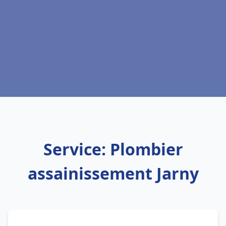
Service: Plombier
assainissement Jarny