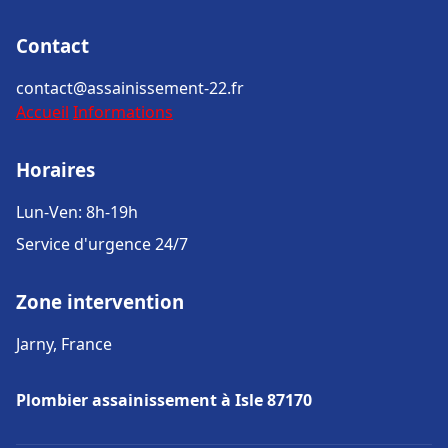
Contact
contact@assainissement-22.fr
Accueil
Informations
Horaires
Lun-Ven: 8h-19h
Service d'urgence 24/7
Zone intervention
Jarny, France
Plombier assainissement à Isle 87170