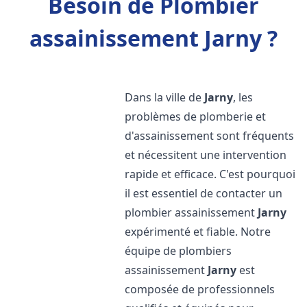
Besoin de Plombier
assainissement Jarny ?
Dans la ville de
Jarny
, les
problèmes de plomberie et
d'assainissement sont fréquents
et nécessitent une intervention
rapide et efficace. C'est pourquoi
il est essentiel de contacter un
plombier assainissement
Jarny
expérimenté et fiable. Notre
équipe de plombiers
assainissement
Jarny
est
composée de professionnels