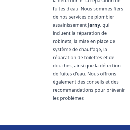
la détection et la réparation de
fuites d'eau. Nous sommes fiers
de nos services de plombier
assainissement
Jarny
, qui
incluent la réparation de
robinets, la mise en place de
système de chauffage, la
réparation de toilettes et de
douches, ainsi que la détection
de fuites d'eau. Nous offrons
également des conseils et des
recommandations pour prévenir
les problèmes