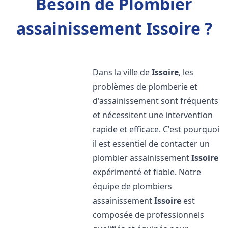
Besoin de Plombier
assainissement Issoire ?
Dans la ville de
Issoire
, les
problèmes de plomberie et
d'assainissement sont fréquents
et nécessitent une intervention
rapide et efficace. C'est pourquoi
il est essentiel de contacter un
plombier assainissement
Issoire
expérimenté et fiable. Notre
équipe de plombiers
assainissement
Issoire
est
composée de professionnels