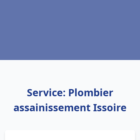
Service: Plombier
assainissement Issoire