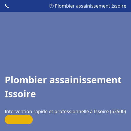
📞
🕒 Plombier assainissement Issoire
Plombier assainissement
Issoire
Intervention rapide et professionnelle à Issoire (63500)