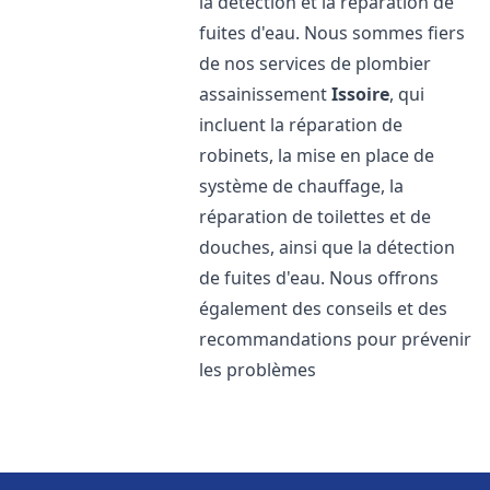
la détection et la réparation de
fuites d'eau. Nous sommes fiers
de nos services de plombier
assainissement
Issoire
, qui
incluent la réparation de
robinets, la mise en place de
système de chauffage, la
réparation de toilettes et de
douches, ainsi que la détection
de fuites d'eau. Nous offrons
également des conseils et des
recommandations pour prévenir
les problèmes