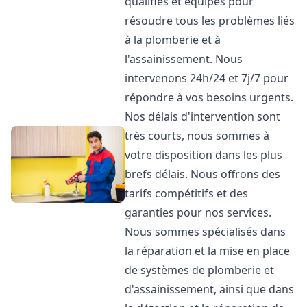
qualifiés et équipés pour
résoudre tous les problèmes liés
à la plomberie et à
l'assainissement. Nous
intervenons 24h/24 et 7j/7 pour
répondre à vos besoins urgents.
Nos délais d'intervention sont
très courts, nous sommes à
votre disposition dans les plus
brefs délais. Nous offrons des
tarifs compétitifs et des
garanties pour nos services.
Nous sommes spécialisés dans
la réparation et la mise en place
de systèmes de plomberie et
d'assainissement, ainsi que dans