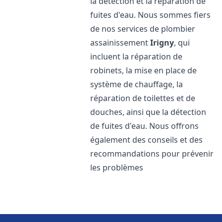
la détection et la réparation de
fuites d'eau. Nous sommes fiers
de nos services de plombier
assainissement
Irigny
, qui
incluent la réparation de
robinets, la mise en place de
système de chauffage, la
réparation de toilettes et de
douches, ainsi que la détection
de fuites d'eau. Nous offrons
également des conseils et des
recommandations pour prévenir
les problèmes