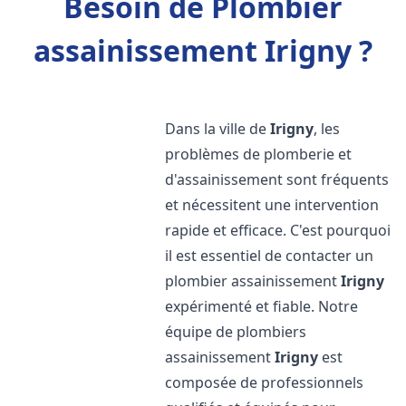
Besoin de Plombier
assainissement Irigny ?
Dans la ville de
Irigny
, les
problèmes de plomberie et
d'assainissement sont fréquents
et nécessitent une intervention
rapide et efficace. C'est pourquoi
il est essentiel de contacter un
plombier assainissement
Irigny
expérimenté et fiable. Notre
équipe de plombiers
assainissement
Irigny
est
composée de professionnels