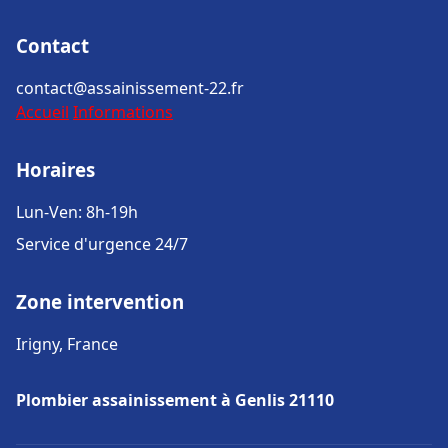
Contact
contact@assainissement-22.fr
Accueil
Informations
Horaires
Lun-Ven: 8h-19h
Service d'urgence 24/7
Zone intervention
Irigny, France
Plombier assainissement à Genlis 21110