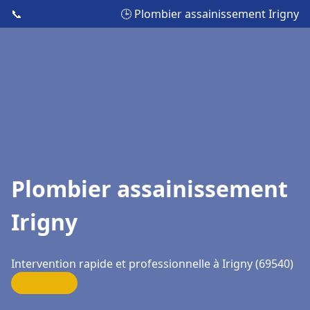
📞
🕒 Plombier assainissement Irigny
Plombier assainissement
Irigny
Intervention rapide et professionnelle à Irigny (69540)