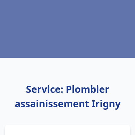
Service: Plombier
assainissement Irigny