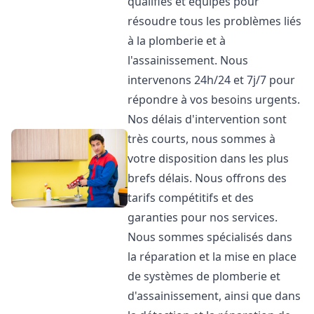
qualifiés et équipés pour
résoudre tous les problèmes liés
à la plomberie et à
l'assainissement. Nous
intervenons 24h/24 et 7j/7 pour
répondre à vos besoins urgents.
Nos délais d'intervention sont
très courts, nous sommes à
votre disposition dans les plus
brefs délais. Nous offrons des
tarifs compétitifs et des
garanties pour nos services.
Nous sommes spécialisés dans
la réparation et la mise en place
de systèmes de plomberie et
d'assainissement, ainsi que dans