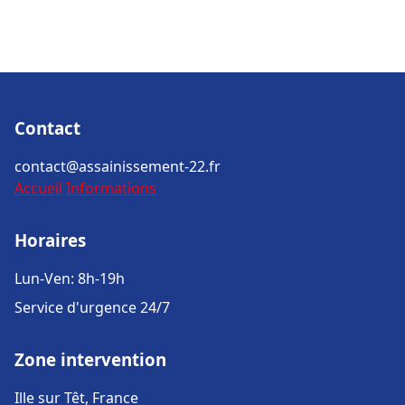
Contact
contact@assainissement-22.fr
Accueil
Informations
Horaires
Lun-Ven: 8h-19h
Service d'urgence 24/7
Zone intervention
Ille sur Têt, France