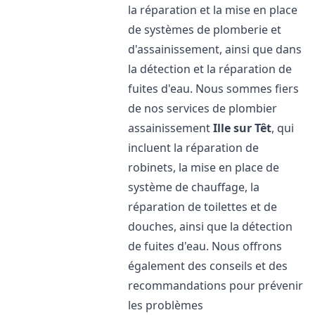
la réparation et la mise en place
de systèmes de plomberie et
d'assainissement, ainsi que dans
la détection et la réparation de
fuites d'eau. Nous sommes fiers
de nos services de plombier
assainissement
Ille sur Têt
, qui
incluent la réparation de
robinets, la mise en place de
système de chauffage, la
réparation de toilettes et de
douches, ainsi que la détection
de fuites d'eau. Nous offrons
également des conseils et des
recommandations pour prévenir
les problèmes