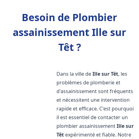
Besoin de Plombier
assainissement Ille sur
Têt ?
Dans la ville de
Ille sur Têt
, les
problèmes de plomberie et
d'assainissement sont fréquents
et nécessitent une intervention
rapide et efficace. C'est pourquoi
il est essentiel de contacter un
plombier assainissement
Ille sur
Têt
expérimenté et fiable. Notre