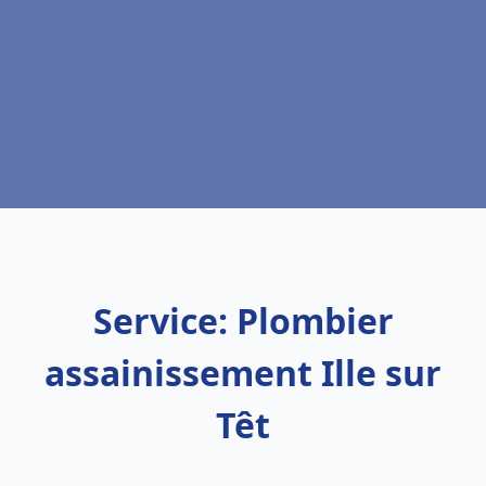
Service: Plombier
assainissement Ille sur
Têt