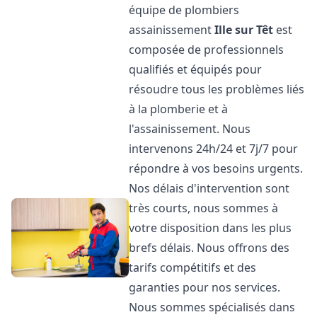
équipe de plombiers
assainissement
Ille sur Têt
est
composée de professionnels
qualifiés et équipés pour
résoudre tous les problèmes liés
à la plomberie et à
l'assainissement. Nous
intervenons 24h/24 et 7j/7 pour
répondre à vos besoins urgents.
Nos délais d'intervention sont
très courts, nous sommes à
votre disposition dans les plus
brefs délais. Nous offrons des
tarifs compétitifs et des
garanties pour nos services.
Nous sommes spécialisés dans