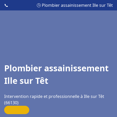
📞
🕒 Plombier assainissement Ille sur Têt
Plombier assainissement
Ille sur Têt
Intervention rapide et professionnelle à Ille sur Têt
(66130)