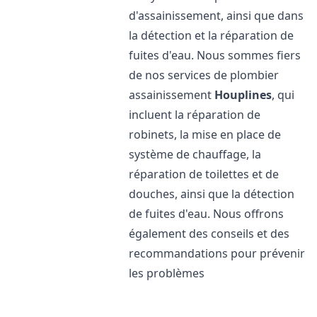
d'assainissement, ainsi que dans
la détection et la réparation de
fuites d'eau. Nous sommes fiers
de nos services de plombier
assainissement
Houplines
, qui
incluent la réparation de
robinets, la mise en place de
système de chauffage, la
réparation de toilettes et de
douches, ainsi que la détection
de fuites d'eau. Nous offrons
également des conseils et des
recommandations pour prévenir
les problèmes