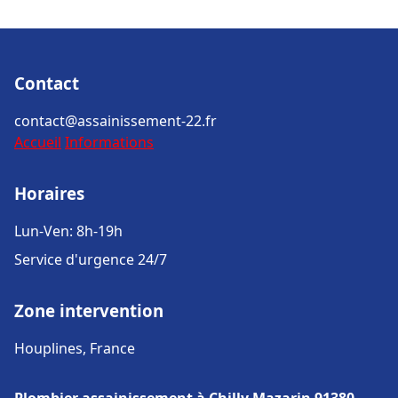
Contact
contact@assainissement-22.fr
Accueil
Informations
Horaires
Lun-Ven: 8h-19h
Service d'urgence 24/7
Zone intervention
Houplines, France