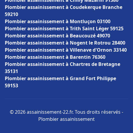
Plombier assainissement à Chilly Mazarin 91380
Plombier assainissement à Coudekerque Branche
59210
Plombier assainissement à Montluçon 03100
Plombier assainissement à Trith Saint Léger 59125
Plombier assainissement à Beaucouzé 49070
Plombier assainissement à Nogent le Rotrou 28400
Plombier assainissement à Villenave d'Ornon 33140
Plombier assainissement à Barentin 76360
Plombier assainissement à Chartres de Bretagne
35131
Plombier assainissement à Grand Fort Philippe
59153
© 2026 assainissement-22.fr. Tous droits réservés -
Plombier assainissement