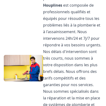
Houplines
est composée de
professionnels qualifiés et
équipés pour résoudre tous les
problèmes liés à la plomberie et
à l'assainissement. Nous
intervenons 24h/24 et 7j/7 pour
répondre à vos besoins urgents.
Nos délais d'intervention sont
très courts, nous sommes à
votre disposition dans les plus
brefs délais. Nous offrons des
tarifs compétitifs et des
garanties pour nos services.
Nous sommes spécialisés dans
la réparation et la mise en place
de systèmes de plomberie et