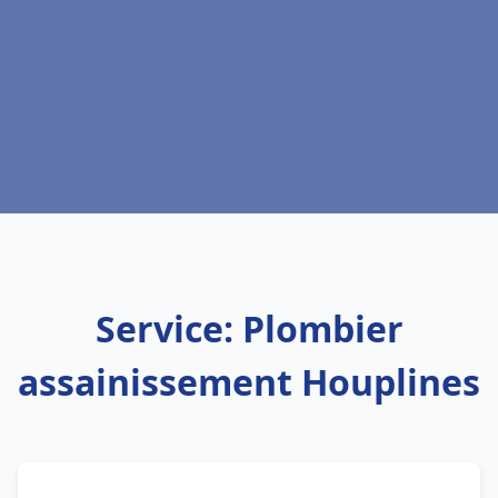
Service: Plombier
assainissement Houplines