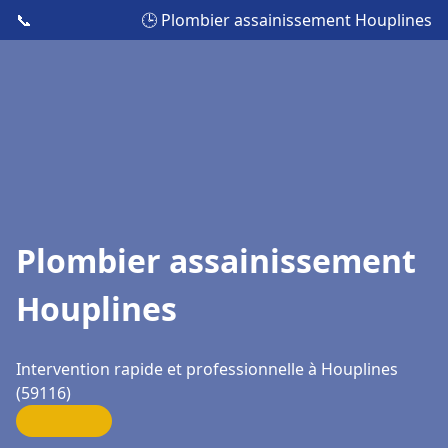
📞
🕒 Plombier assainissement Houplines
Plombier assainissement
Houplines
Intervention rapide et professionnelle à Houplines
(59116)