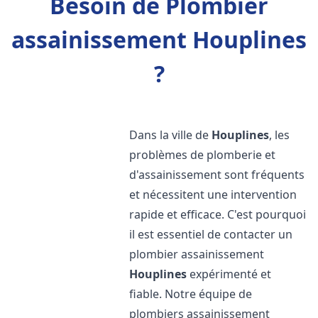
Besoin de Plombier
assainissement Houplines
?
Dans la ville de
Houplines
, les
problèmes de plomberie et
d'assainissement sont fréquents
et nécessitent une intervention
rapide et efficace. C'est pourquoi
il est essentiel de contacter un
plombier assainissement
Houplines
expérimenté et
fiable. Notre équipe de
plombiers assainissement