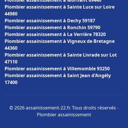
Plombier assainissement à Mornant 69440
Plombier assainissement à Sainte Luce sur Loire
44980
Plombier assainissement à Dechy 59187
Plombier assainissement à Ronchin 59790
Plombier assainissement à La Verrière 78320
Plombier assainissement à Vigneux de Bretagne
44360
Plombier assainissement à Sainte Livrade sur Lot
47110
Plombier assainissement à Villemomble 93250
Plombier assainissement à Saint Jean d'Angély
17400
© 2026 assainissement-22.fr. Tous droits réservés -
Plombier assainissement