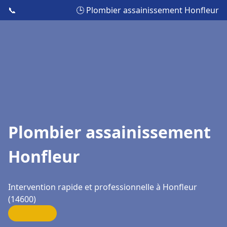
📞
🕒 Plombier assainissement Honfleur
Plombier assainissement
Honfleur
Intervention rapide et professionnelle à Honfleur
(14600)