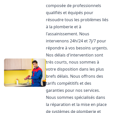
composée de professionnels
qualifiés et équipés pour
résoudre tous les problèmes liés
à la plomberie et à
l'assainissement. Nous
intervenons 24h/24 et 7j/7 pour
répondre à vos besoins urgents.
Nos délais d'intervention sont
très courts, nous sommes à
votre disposition dans les plus
brefs délais. Nous offrons des
tarifs compétitifs et des
garanties pour nos services.
Nous sommes spécialisés dans
la réparation et la mise en place
de systèmes de plomberie et