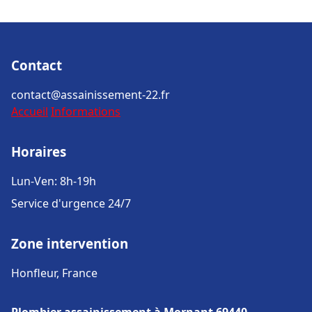
Contact
contact@assainissement-22.fr
Accueil
Informations
Horaires
Lun-Ven: 8h-19h
Service d'urgence 24/7
Zone intervention
Honfleur, France