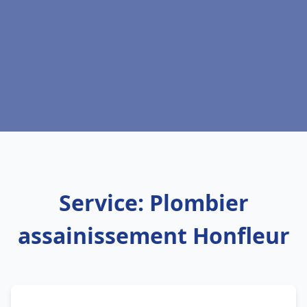
Service: Plombier
assainissement Honfleur