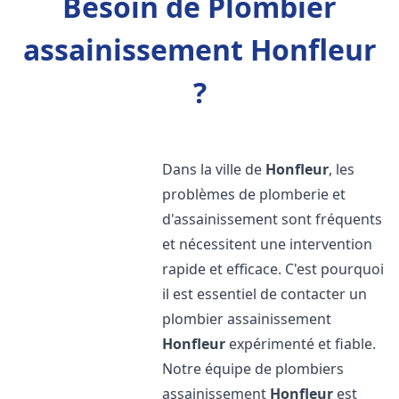
Besoin de Plombier
assainissement Honfleur
?
Dans la ville de
Honfleur
, les
problèmes de plomberie et
d'assainissement sont fréquents
et nécessitent une intervention
rapide et efficace. C'est pourquoi
il est essentiel de contacter un
plombier assainissement
Honfleur
expérimenté et fiable.
Notre équipe de plombiers
assainissement
Honfleur
est