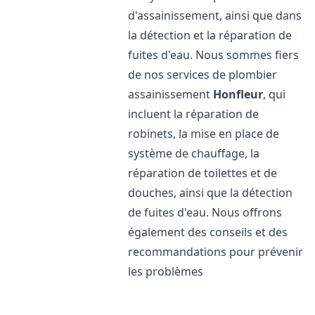
d'assainissement, ainsi que dans
la détection et la réparation de
fuites d'eau. Nous sommes fiers
de nos services de plombier
assainissement
Honfleur
, qui
incluent la réparation de
robinets, la mise en place de
système de chauffage, la
réparation de toilettes et de
douches, ainsi que la détection
de fuites d'eau. Nous offrons
également des conseils et des
recommandations pour prévenir
les problèmes