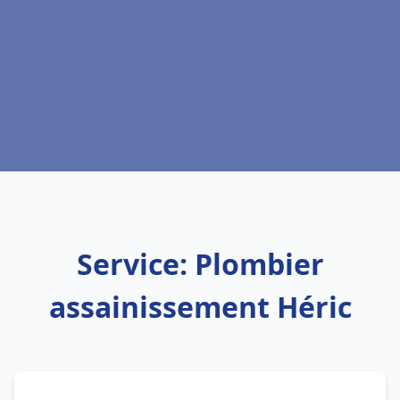
Service: Plombier
assainissement Héric