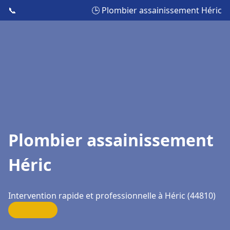
📞
🕒 Plombier assainissement Héric
Plombier assainissement
Héric
Intervention rapide et professionnelle à Héric (44810)