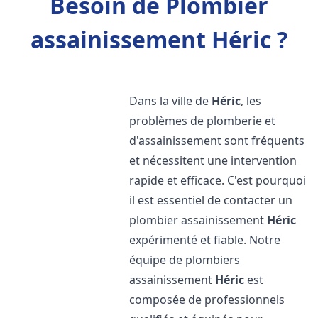
Besoin de Plombier
assainissement Héric ?
Dans la ville de
Héric
, les
problèmes de plomberie et
d'assainissement sont fréquents
et nécessitent une intervention
rapide et efficace. C'est pourquoi
il est essentiel de contacter un
plombier assainissement
Héric
expérimenté et fiable. Notre
équipe de plombiers
assainissement
Héric
est
composée de professionnels