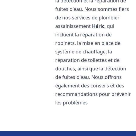
la détection et la réparation de
fuites d'eau. Nous sommes fiers
de nos services de plombier
assainissement
Héric
, qui
incluent la réparation de
robinets, la mise en place de
système de chauffage, la
réparation de toilettes et de
douches, ainsi que la détection
de fuites d'eau. Nous offrons
également des conseils et des
recommandations pour prévenir
les problèmes