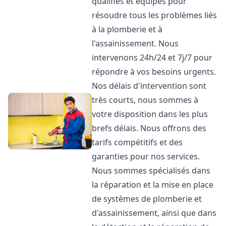
qualifiés et équipés pour
résoudre tous les problèmes liés
à la plomberie et à
l'assainissement. Nous
intervenons 24h/24 et 7j/7 pour
répondre à vos besoins urgents.
Nos délais d'intervention sont
très courts, nous sommes à
votre disposition dans les plus
brefs délais. Nous offrons des
tarifs compétitifs et des
garanties pour nos services.
Nous sommes spécialisés dans
la réparation et la mise en place
de systèmes de plomberie et
d'assainissement, ainsi que dans