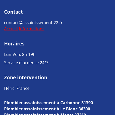
Contact
contact@assainissement-22.fr
Accueil
Informations
Horaires
Lun-Ven: 8h-19h
Service d'urgence 24/7
Zone intervention
Héric, France
Plombier assainissement à Carbonne 31390
Plombier assainissement à Le Blanc 36300