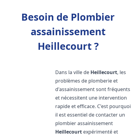
Besoin de Plombier
assainissement
Heillecourt ?
Dans la ville de
Heillecourt
, les
problèmes de plomberie et
d'assainissement sont fréquents
et nécessitent une intervention
rapide et efficace. C'est pourquoi
il est essentiel de contacter un
plombier assainissement
Heillecourt
expérimenté et