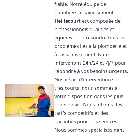
fiable. Notre équipe de
plombiers assainissement
Heillecourt
est composée de
professionnels qualifiés et
équipés pour résoudre tous les
problèmes liés à la plomberie et
à l'assainissement. Nous
intervenons 24h/24 et 7j/7 pour
répondre à vos besoins urgents.
Nos délais d'intervention sont
très courts, nous sommes à
votre disposition dans les plus
brefs délais. Nous offrons des
tarifs compétitifs et des
garanties pour nos services.
Nous sommes spécialisés dans