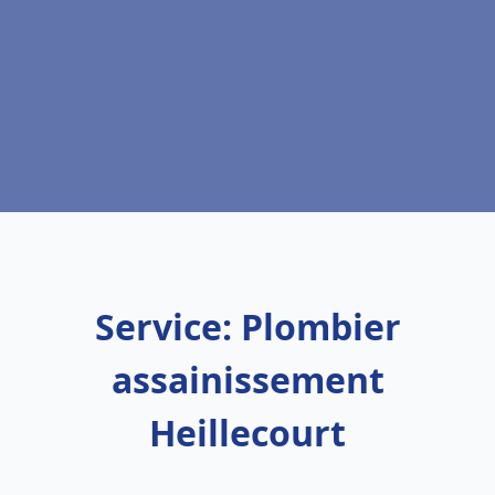
Service: Plombier
assainissement
Heillecourt