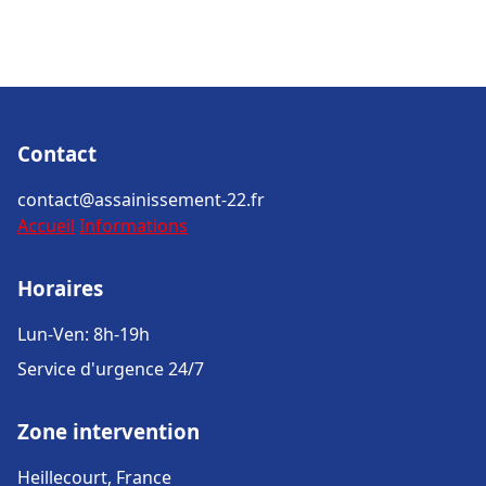
Contact
contact@assainissement-22.fr
Accueil
Informations
Horaires
Lun-Ven: 8h-19h
Service d'urgence 24/7
Zone intervention
Heillecourt, France