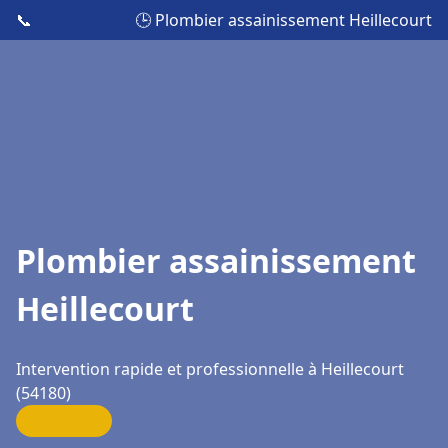
📞
🕒 Plombier assainissement Heillecourt
Plombier assainissement
Heillecourt
Intervention rapide et professionnelle à Heillecourt
(54180)