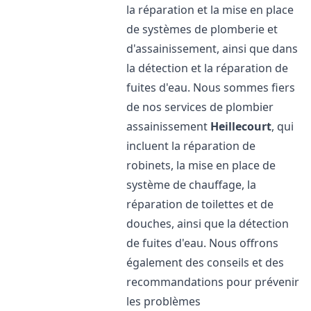
la réparation et la mise en place
de systèmes de plomberie et
d'assainissement, ainsi que dans
la détection et la réparation de
fuites d'eau. Nous sommes fiers
de nos services de plombier
assainissement
Heillecourt
, qui
incluent la réparation de
robinets, la mise en place de
système de chauffage, la
réparation de toilettes et de
douches, ainsi que la détection
de fuites d'eau. Nous offrons
également des conseils et des
recommandations pour prévenir
les problèmes