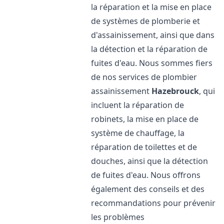
la réparation et la mise en place
de systèmes de plomberie et
d'assainissement, ainsi que dans
la détection et la réparation de
fuites d'eau. Nous sommes fiers
de nos services de plombier
assainissement
Hazebrouck
, qui
incluent la réparation de
robinets, la mise en place de
système de chauffage, la
réparation de toilettes et de
douches, ainsi que la détection
de fuites d'eau. Nous offrons
également des conseils et des
recommandations pour prévenir
les problèmes