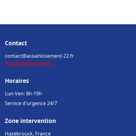
Contact
contact@assainissement-22.fr
Accueil
Informations
Horaires
Lun-Ven: 8h-19h
Service d'urgence 24/7
Zone intervention
Hazebrouck, France