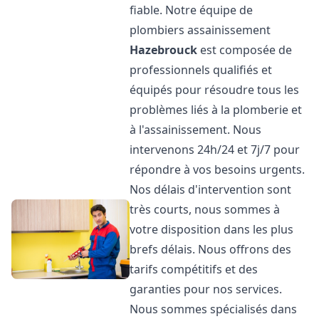
fiable. Notre équipe de
plombiers assainissement
Hazebrouck
est composée de
professionnels qualifiés et
équipés pour résoudre tous les
problèmes liés à la plomberie et
à l'assainissement. Nous
intervenons 24h/24 et 7j/7 pour
répondre à vos besoins urgents.
Nos délais d'intervention sont
très courts, nous sommes à
votre disposition dans les plus
brefs délais. Nous offrons des
tarifs compétitifs et des
garanties pour nos services.
Nous sommes spécialisés dans