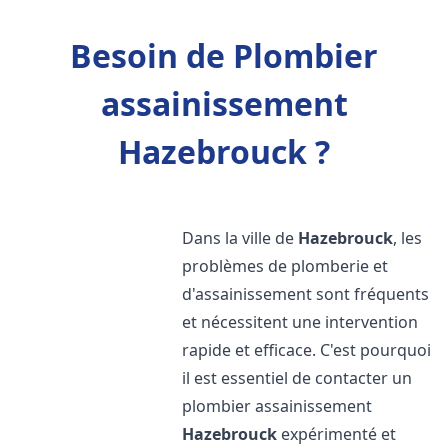
Besoin de Plombier
assainissement
Hazebrouck ?
Dans la ville de
Hazebrouck
, les
problèmes de plomberie et
d'assainissement sont fréquents
et nécessitent une intervention
rapide et efficace. C'est pourquoi
il est essentiel de contacter un
plombier assainissement
Hazebrouck
expérimenté et