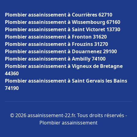
Plombier assainissement à Courrières 62710
Plombier assainissement à Wissembourg 67160
Plombier assainissement à Saint Victoret 13730
Plombier assainissement à Fronton 31620
Plombier assainissement à Frouzins 31270
Plombier assainissement à Douarnenez 29100
Plombier assainissement à Ambilly 74100
Plombier assainissement à Vigneux de Bretagne
44360
Plombier assainissement à Saint Gervais les Bains
74190
© 2026 assainissement-22.fr. Tous droits réservés -
Plombier assainissement