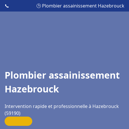
📞
🕒 Plombier assainissement Hazebrouck
Plombier assainissement
Hazebrouck
Intervention rapide et professionnelle à Hazebrouck
(59190)