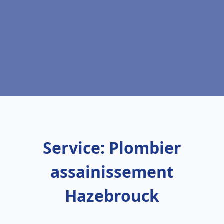
Service: Plombier
assainissement
Hazebrouck