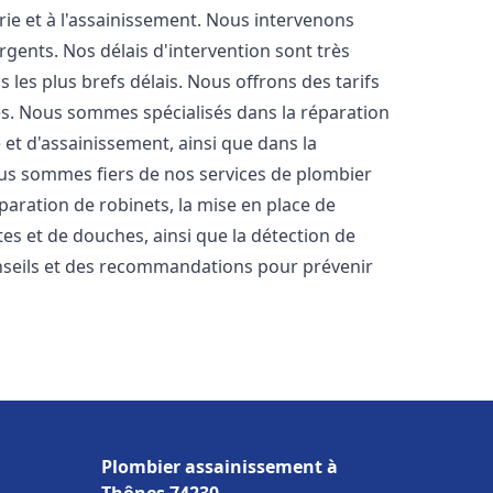
rie et à l'assainissement. Nous intervenons
rgents. Nos délais d'intervention sont très
les plus brefs délais. Nous offrons des tarifs
es. Nous sommes spécialisés dans la réparation
 et d'assainissement, ainsi que dans la
Nous sommes fiers de nos services de plombier
réparation de robinets, la mise en place de
tes et de douches, ainsi que la détection de
nseils et des recommandations pour prévenir
Plombier assainissement à