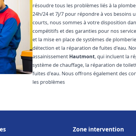
résoudre tous les problèmes liés à la plombe
24h/24 et 7j/7 pour répondre à vos besoins u
courts, nous sommes à votre disposition dans 
compétitifs et des garanties pour nos servic
et la mise en place de systèmes de plomberie
détection et la réparation de fuites d'eau. 
assainissement
Hautmont
, qui incluent la 
système de chauffage, la réparation de toilet
fuites d'eau. Nous offrons également des co
les problèmes
es
Zone intervention