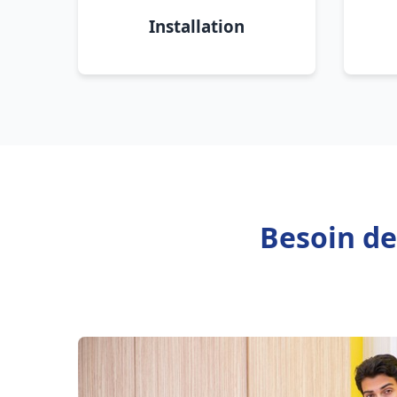
Installation
Besoin d