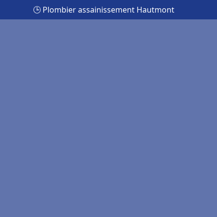
🕒 Plombier assainissement Hautmont