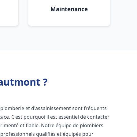
Maintenance
autmont ?
 plomberie et d'assainissement sont fréquents
cace. C'est pourquoi il est essentiel de contacter
rimenté et fiable. Notre équipe de plombiers
rofessionnels qualifiés et équipés pour