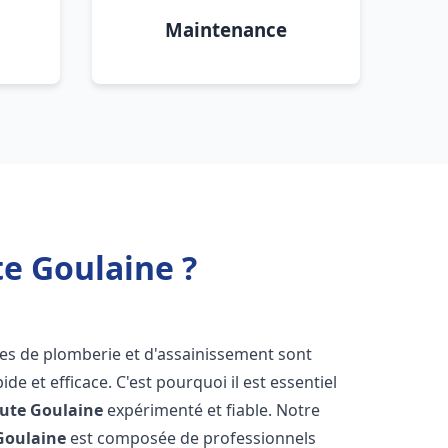
Maintenance
e Goulaine ?
mes de plomberie et d'assainissement sont
de et efficace. C'est pourquoi il est essentiel
ute Goulaine
expérimenté et fiable. Notre
Goulaine
est composée de professionnels