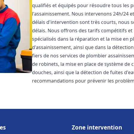
qualifiés et équipés pour résoudre tous les p
l'assainissement. Nous intervenons 24h/24 e
délais d'intervention sont très courts, nous 
délais. Nous offrons des tarifs compétitifs 
spécialisés dans la réparation et la mise en 
d'assainissement, ainsi que dans la détectio
fiers de nos services de plombier assainiss
de robinets, la mise en place de système de c
douches, ainsi que la détection de fuites d'e
recommandations pour prévenir les problè
es
Zone intervention