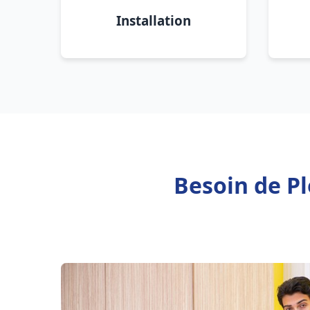
Installation
Besoin de P