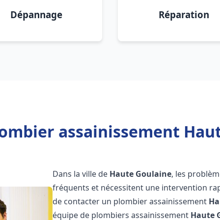
Dépannage
Réparation
lombier assainissement Haut
Dans la ville de
Haute Goulaine
, les problè
fréquents et nécessitent une intervention rapi
de contacter un plombier assainissement
Ha
équipe de plombiers assainissement
Haute 