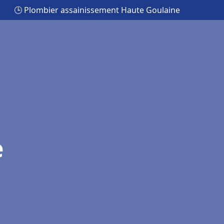
🕒 Plombier assainissement Haute Goulaine
e