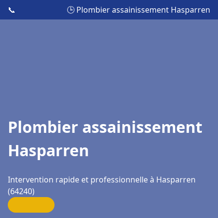
📞
🕒 Plombier assainissement Hasparren
Plombier assainissement
Hasparren
Intervention rapide et professionnelle à Hasparren
(64240)