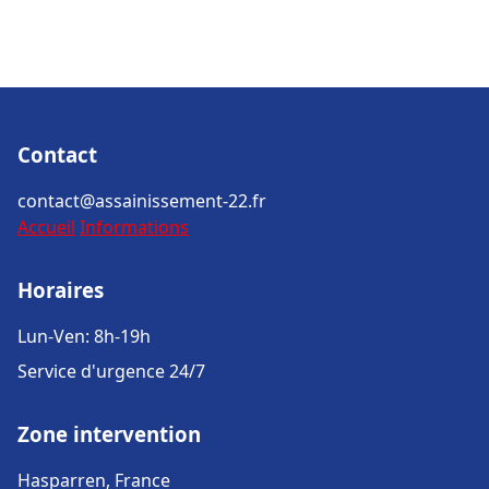
Contact
contact@assainissement-22.fr
Accueil
Informations
Horaires
Lun-Ven: 8h-19h
Service d'urgence 24/7
Zone intervention
Hasparren, France