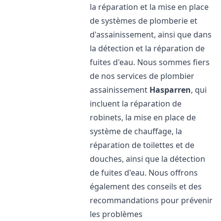
la réparation et la mise en place
de systèmes de plomberie et
d'assainissement, ainsi que dans
la détection et la réparation de
fuites d'eau. Nous sommes fiers
de nos services de plombier
assainissement
Hasparren
, qui
incluent la réparation de
robinets, la mise en place de
système de chauffage, la
réparation de toilettes et de
douches, ainsi que la détection
de fuites d'eau. Nous offrons
également des conseils et des
recommandations pour prévenir
les problèmes