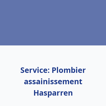
Service: Plombier
assainissement
Hasparren