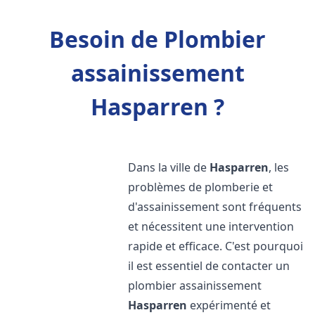
Besoin de Plombier
assainissement
Hasparren ?
Dans la ville de
Hasparren
, les
problèmes de plomberie et
d'assainissement sont fréquents
et nécessitent une intervention
rapide et efficace. C'est pourquoi
il est essentiel de contacter un
plombier assainissement
Hasparren
expérimenté et