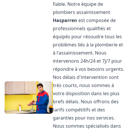
fiable. Notre équipe de
plombiers assainissement
Hasparren
est composée de
professionnels qualifiés et
équipés pour résoudre tous les
problèmes liés à la plomberie et
à l'assainissement. Nous
intervenons 24h/24 et 7j/7 pour
répondre à vos besoins urgents.
Nos délais d'intervention sont
très courts, nous sommes à
votre disposition dans les plus
brefs délais. Nous offrons des
tarifs compétitifs et des
garanties pour nos services.
Nous sommes spécialisés dans