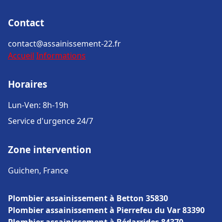
Contact
contact@assainissement-22.fr
Accueil
Informations
Horaires
Lun-Ven: 8h-19h
Service d'urgence 24/7
Zone intervention
Guichen, France
Plombier assainissement à Betton 35830
Plombier assainissement à Pierrefeu du Var 83390