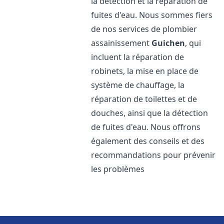
la détection et la réparation de
fuites d'eau. Nous sommes fiers
de nos services de plombier
assainissement
Guichen
, qui
incluent la réparation de
robinets, la mise en place de
système de chauffage, la
réparation de toilettes et de
douches, ainsi que la détection
de fuites d'eau. Nous offrons
également des conseils et des
recommandations pour prévenir
les problèmes