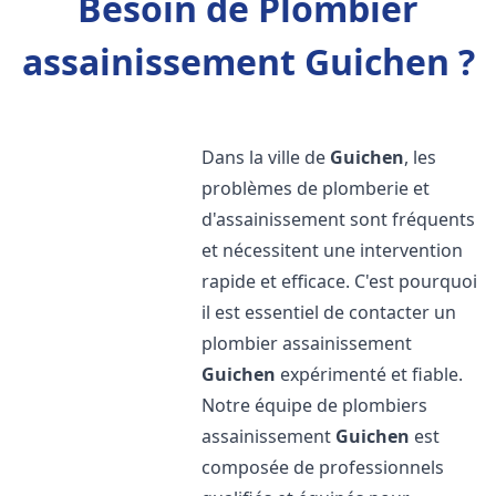
Besoin de Plombier
assainissement Guichen ?
Dans la ville de
Guichen
, les
problèmes de plomberie et
d'assainissement sont fréquents
et nécessitent une intervention
rapide et efficace. C'est pourquoi
il est essentiel de contacter un
plombier assainissement
Guichen
expérimenté et fiable.
Notre équipe de plombiers
assainissement
Guichen
est
composée de professionnels