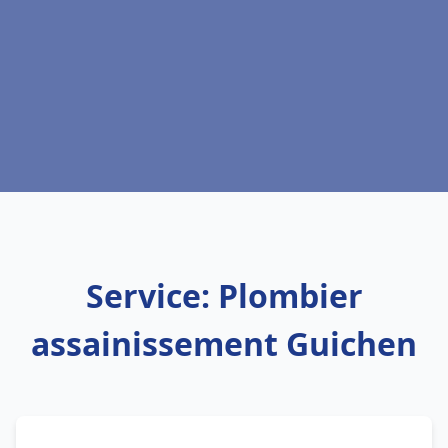
Service: Plombier
assainissement Guichen