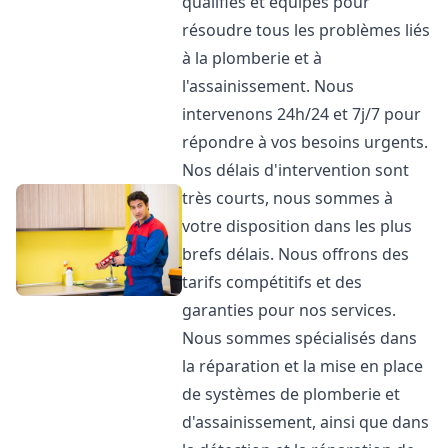
qualifiés et équipés pour
résoudre tous les problèmes liés
à la plomberie et à
l'assainissement. Nous
intervenons 24h/24 et 7j/7 pour
répondre à vos besoins urgents.
Nos délais d'intervention sont
très courts, nous sommes à
votre disposition dans les plus
brefs délais. Nous offrons des
tarifs compétitifs et des
garanties pour nos services.
Nous sommes spécialisés dans
la réparation et la mise en place
de systèmes de plomberie et
d'assainissement, ainsi que dans