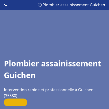
📞
🕒 Plombier assainissement Guichen
Plombier assainissement
Guichen
Intervention rapide et professionnelle à Guichen
(35580)