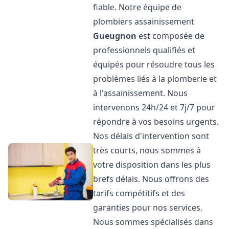
fiable. Notre équipe de
plombiers assainissement
Gueugnon
est composée de
professionnels qualifiés et
équipés pour résoudre tous les
problèmes liés à la plomberie et
à l'assainissement. Nous
intervenons 24h/24 et 7j/7 pour
répondre à vos besoins urgents.
Nos délais d'intervention sont
très courts, nous sommes à
votre disposition dans les plus
brefs délais. Nous offrons des
tarifs compétitifs et des
garanties pour nos services.
Nous sommes spécialisés dans