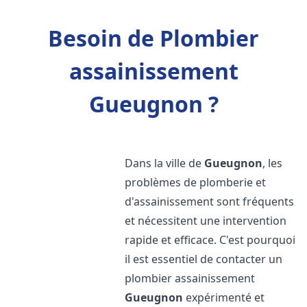
Besoin de Plombier
assainissement
Gueugnon ?
Dans la ville de
Gueugnon
, les
problèmes de plomberie et
d'assainissement sont fréquents
et nécessitent une intervention
rapide et efficace. C'est pourquoi
il est essentiel de contacter un
plombier assainissement
Gueugnon
expérimenté et