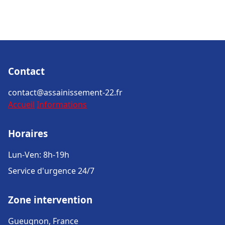
Contact
contact@assainissement-22.fr
Accueil
Informations
Horaires
Lun-Ven: 8h-19h
Service d'urgence 24/7
Zone intervention
Gueugnon, France