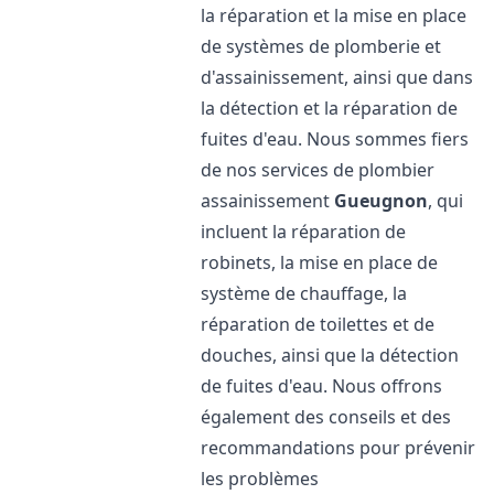
la réparation et la mise en place
de systèmes de plomberie et
d'assainissement, ainsi que dans
la détection et la réparation de
fuites d'eau. Nous sommes fiers
de nos services de plombier
assainissement
Gueugnon
, qui
incluent la réparation de
robinets, la mise en place de
système de chauffage, la
réparation de toilettes et de
douches, ainsi que la détection
de fuites d'eau. Nous offrons
également des conseils et des
recommandations pour prévenir
les problèmes