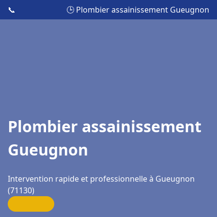
📞
🕒 Plombier assainissement Gueugnon
Plombier assainissement
Gueugnon
Intervention rapide et professionnelle à Gueugnon
(71130)