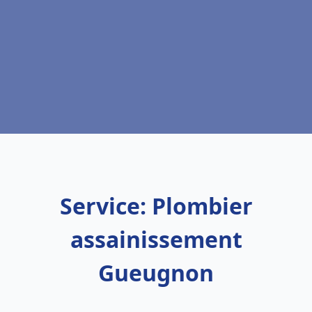
Service: Plombier
assainissement
Gueugnon