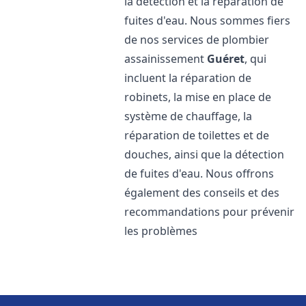
la détection et la réparation de
fuites d'eau. Nous sommes fiers
de nos services de plombier
assainissement
Guéret
, qui
incluent la réparation de
robinets, la mise en place de
système de chauffage, la
réparation de toilettes et de
douches, ainsi que la détection
de fuites d'eau. Nous offrons
également des conseils et des
recommandations pour prévenir
les problèmes