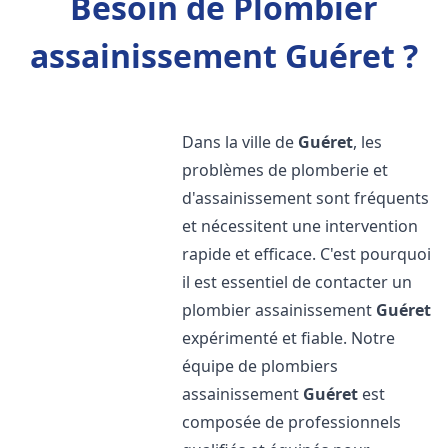
Besoin de Plombier
assainissement Guéret ?
Dans la ville de
Guéret
, les
problèmes de plomberie et
d'assainissement sont fréquents
et nécessitent une intervention
rapide et efficace. C'est pourquoi
il est essentiel de contacter un
plombier assainissement
Guéret
expérimenté et fiable. Notre
équipe de plombiers
assainissement
Guéret
est
composée de professionnels