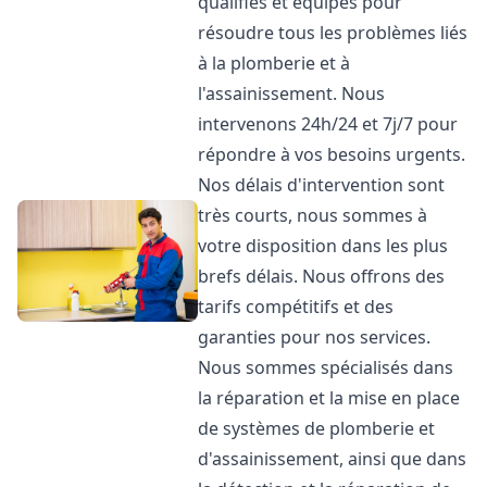
qualifiés et équipés pour
résoudre tous les problèmes liés
à la plomberie et à
l'assainissement. Nous
intervenons 24h/24 et 7j/7 pour
répondre à vos besoins urgents.
Nos délais d'intervention sont
très courts, nous sommes à
votre disposition dans les plus
brefs délais. Nous offrons des
tarifs compétitifs et des
garanties pour nos services.
Nous sommes spécialisés dans
la réparation et la mise en place
de systèmes de plomberie et
d'assainissement, ainsi que dans