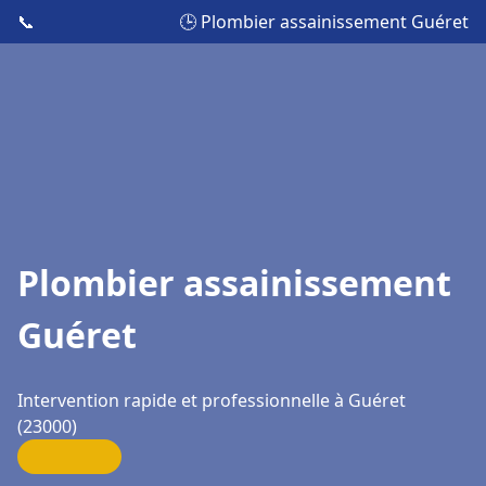
📞
🕒 Plombier assainissement Guéret
Plombier assainissement
Guéret
Intervention rapide et professionnelle à Guéret
(23000)