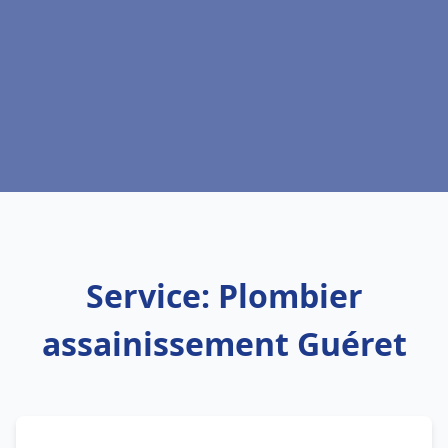
Service: Plombier
assainissement Guéret