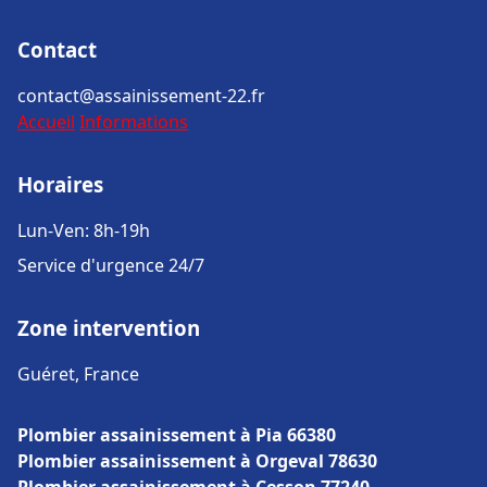
Contact
contact@assainissement-22.fr
Accueil
Informations
Horaires
Lun-Ven: 8h-19h
Service d'urgence 24/7
Zone intervention
Guéret, France
Plombier assainissement à Pia 66380
Plombier assainissement à Orgeval 78630