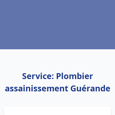
Service: Plombier
assainissement Guérande