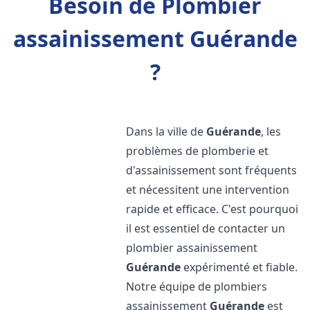
Besoin de Plombier
assainissement Guérande
?
Dans la ville de
Guérande
, les
problèmes de plomberie et
d'assainissement sont fréquents
et nécessitent une intervention
rapide et efficace. C'est pourquoi
il est essentiel de contacter un
plombier assainissement
Guérande
expérimenté et fiable.
Notre équipe de plombiers
assainissement
Guérande
est