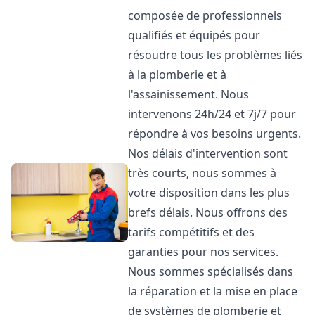
composée de professionnels
qualifiés et équipés pour
résoudre tous les problèmes liés
à la plomberie et à
l'assainissement. Nous
intervenons 24h/24 et 7j/7 pour
répondre à vos besoins urgents.
Nos délais d'intervention sont
très courts, nous sommes à
votre disposition dans les plus
brefs délais. Nous offrons des
tarifs compétitifs et des
garanties pour nos services.
Nous sommes spécialisés dans
la réparation et la mise en place
de systèmes de plomberie et