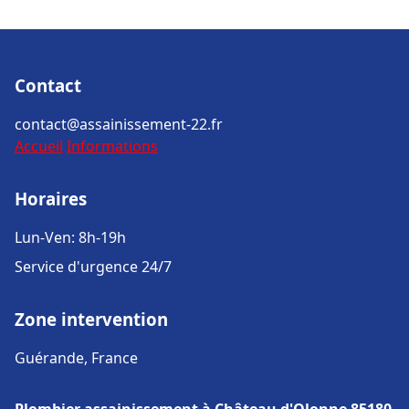
Contact
contact@assainissement-22.fr
Accueil
Informations
Horaires
Lun-Ven: 8h-19h
Service d'urgence 24/7
Zone intervention
Guérande, France