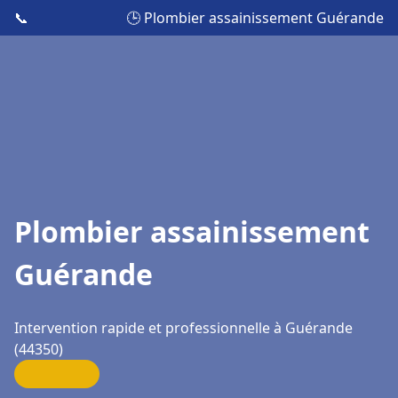
📞
🕒 Plombier assainissement Guérande
Plombier assainissement
Guérande
Intervention rapide et professionnelle à Guérande
(44350)