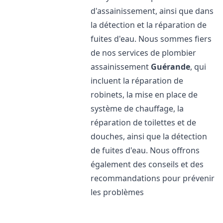
d'assainissement, ainsi que dans
la détection et la réparation de
fuites d'eau. Nous sommes fiers
de nos services de plombier
assainissement
Guérande
, qui
incluent la réparation de
robinets, la mise en place de
système de chauffage, la
réparation de toilettes et de
douches, ainsi que la détection
de fuites d'eau. Nous offrons
également des conseils et des
recommandations pour prévenir
les problèmes